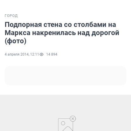
ГОРОД
Подпорная стена со столбами на
Маркса накренилась над дорогой
(фото)
4 апреля 2014, 12:11
14 894