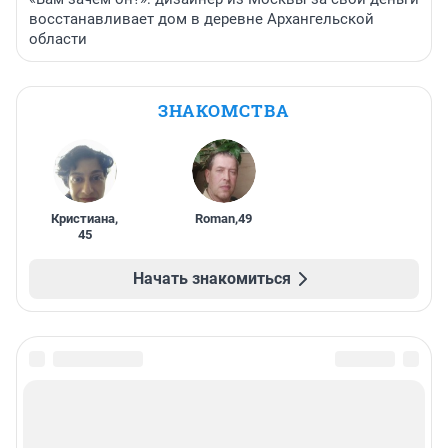
восстанавливает дом в деревне Архангельской
области
ЗНАКОМСТВА
Кристиана
,
Roman
,
49
45
Начать знакомиться