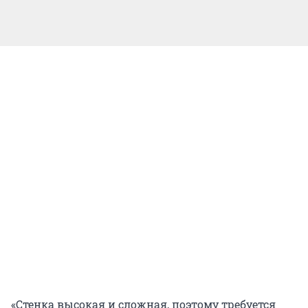
«Стенка высокая и сложная, поэтому требуется