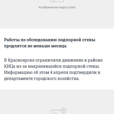
Работы по обследованию подпорной стены
продлятся не меньше месяца
В Красноярске ограничили движение в районе
КИЦа из-за накренившейся подпорной стены.
Информацию об этом 4 апреля подтвердили в
департаменте городского хозяйства.