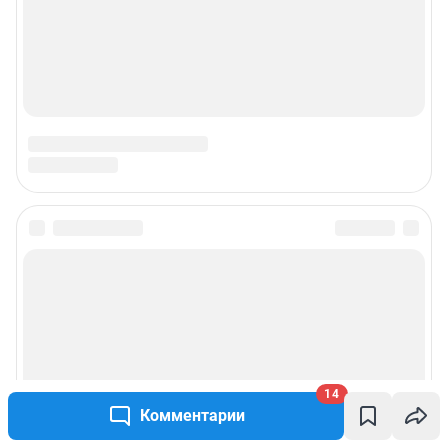
14
Комментарии