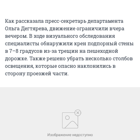
Как рассказала пресс-секретарь департамента
Ольга Дегтярева, движение ограничили вчера
вечером. В ходе визуального обследования
специалисты обнаружили крен подпорный стены
в 7–8 градусов из-за трещин на пешеходной
дорожке. Также решено убрать несколько столбов
освещения, которые опасно наклонились в
сторону проезжей части.