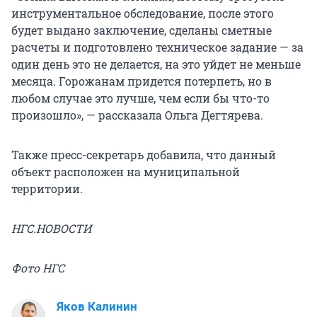
инструментальное обследование, после этого
будет выдано заключение, сделаны сметные
расчеты и подготовлено техническое задание — за
один день это не делается, на это уйдет не меньше
месяца. Горожанам придется потерпеть, но в
любом случае это лучше, чем если бы что-то
произошло», — рассказала Ольга Дегтярева.
Также пресс-секретарь добавила, что данный
объект расположен на муниципальной
территории.
НГС.НОВОСТИ
Фото НГС
Яков Калинин