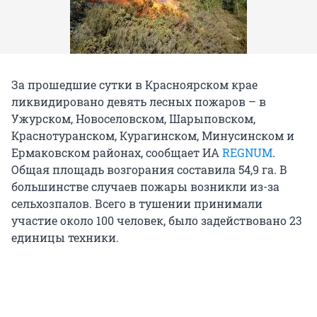
За прошедшие сутки в Красноярском крае
ликвидировано девять лесных пожаров – в
Ужурском, Новоселовском, Шарыповском,
Краснотуранском, Курагинском, Минусинском и
Ермаковском районах, сообщает ИА
REGNUM
.
Общая площадь возгорания составила 54,9 га. В
большинстве случаев пожары возникли из-за
сельхозпалов. Всего в тушении принимали
участие около 100 человек, было задействовано 23
единицы техники.