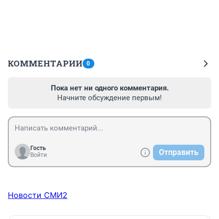
КОММЕНТАРИИ
0
Пока нет ни одного комментария.
Начните обсуждение первым!
Гость
Отправить
Войти
Новости СМИ2