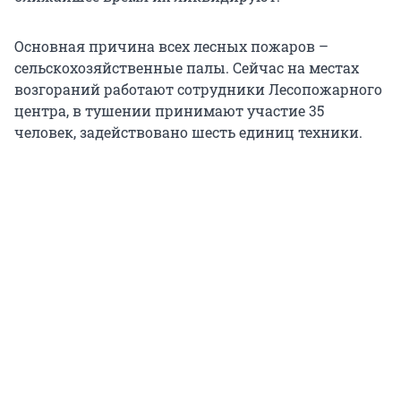
Основная причина всех лесных пожаров –
сельскохозяйственные палы. Сейчас на местах
возгораний работают сотрудники Лесопожарного
центра, в тушении принимают участие 35
человек, задействовано шесть единиц техники.