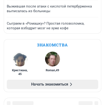
Выжившая после атаки с кислотой петербурженка
выписалась из больницы
Сыграем в «Ромашку»? Простая головоломка,
которая взбодрит мозг не хуже кофе
ЗНАКОМСТВА
Кристиана
,
Roman
,
49
45
Начать знакомиться