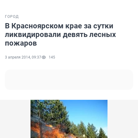
ГОРОД
В Красноярском крае за сутки
ликвидировали девять лесных
пожаров
3 апреля 2014, 09:37
145