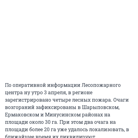
По оперативной информации Лесопожарного
центра ну утро 3 апреля, в регионе
зарегистрировано четыре лесных пожара. Очаги
возгораний зафиксированы в Шарыповском,
Ермаковском и Минусинском районах на
площади около 30 га. При этом два очага на
площади более 20 га уже удалось локализовать, в
ближайшее время их ликвидируют.