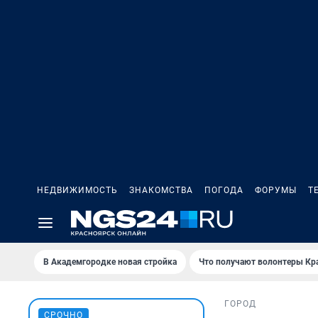
НЕДВИЖИМОСТЬ
ЗНАКОМСТВА
ПОГОДА
ФОРУМЫ
Т
В Академгородке новая стройка
Что получают волонтеры Кр
ГОРОД
СРОЧНО