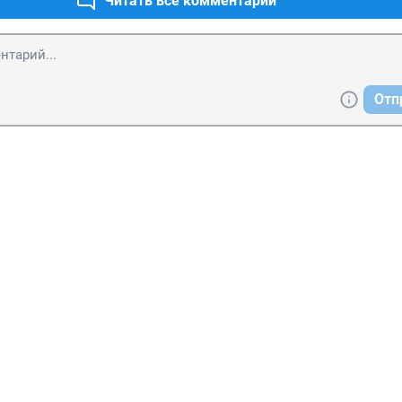
Читать все комментарии
Отп