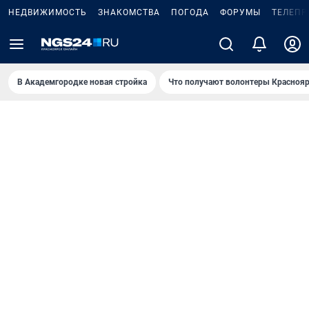
НЕДВИЖИМОСТЬ
ЗНАКОМСТВА
ПОГОДА
ФОРУМЫ
ТЕЛЕПР
В Академгородке новая стройка
Что получают волонтеры Краснояр