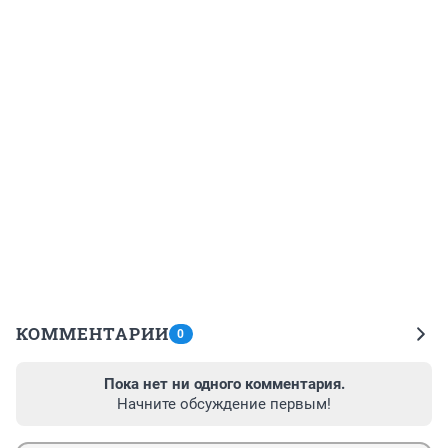
КОММЕНТАРИИ
0
Пока нет ни одного комментария.
Начните обсуждение первым!