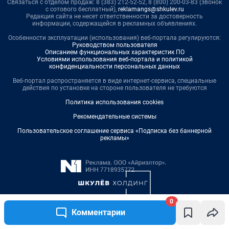
0
Комментарии