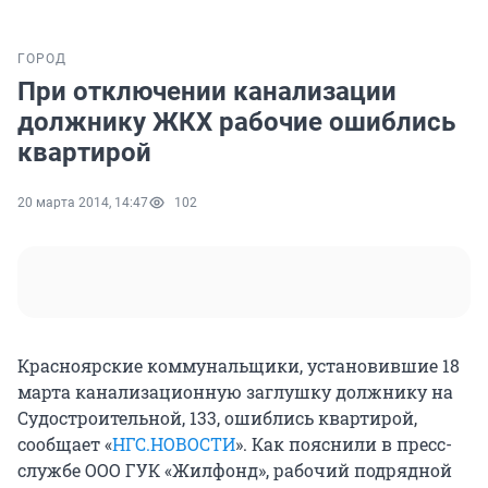
ГОРОД
При отключении канализации
должнику ЖКХ рабочие ошиблись
квартирой
20 марта 2014, 14:47
102
Красноярские коммунальщики, установившие 18
марта канализационную заглушку должнику на
Судостроительной, 133, ошиблись квартирой,
сообщает «
НГС.НОВОСТИ
». Как пояснили в пресс-
службе ООО ГУК «Жилфонд», рабочий подрядной