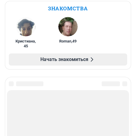
ЗНАКОМСТВА
Кристиана
,
Roman
,
49
45
Начать знакомиться