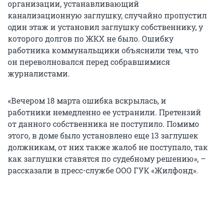
организации, устанавливающий
канализационную заглушку, случайно пропустил
один этаж и установил заглушку собственнику, у
которого долгов по ЖКХ не было. Ошибку
работника коммунальщики объяснили тем, что
он переволновался перед собравшимися
журналистами.
«Вечером 18 марта ошибка вскрылась, и
работники немедленно ее устранили. Претензий
от данного собственника не поступило. Помимо
этого, в доме было установлено еще 13 заглушек
должникам, от них также жалоб не поступало, так
как заглушки ставятся по судебному решению», –
рассказали в пресс-службе ООО ГУК «Жилфонд».