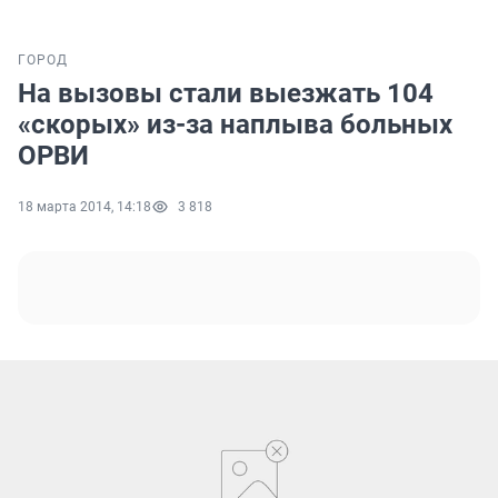
ГОРОД
На вызовы стали выезжать 104
«скорых» из-за наплыва больных
ОРВИ
18 марта 2014, 14:18
3 818