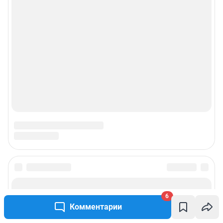
6
Комментарии