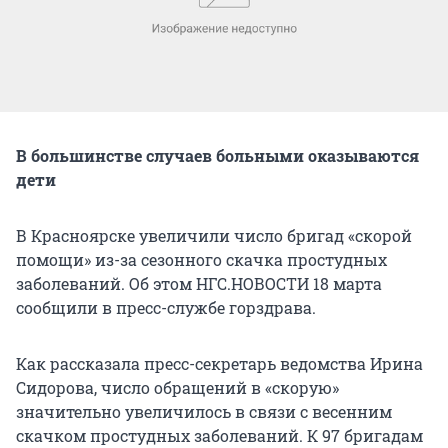
В большинстве случаев больными оказываются
дети
В Красноярске увеличили число бригад «скорой
помощи» из-за сезонного скачка простудных
заболеваний. Об этом НГС.НОВОСТИ 18 марта
сообщили в пресс-службе горздрава.
Как рассказала пресс-секретарь ведомства Ирина
Сидорова, число обращений в «скорую»
значительно увеличилось в связи с весенним
скачком простудных заболеваний. К 97 бригадам