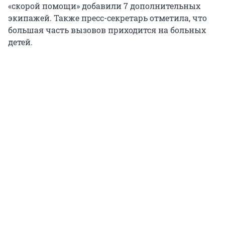
«скорой помощи» добавили 7 дополнительных
экипажей. Также пресс-секретарь отметила, что
большая часть вызовов приходится на больных
детей.