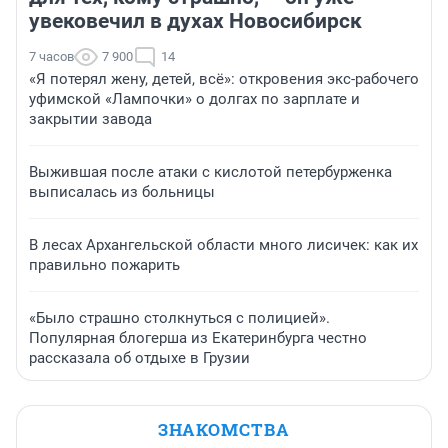
увековечил в духах Новосибирск
7 часов
7 900
14
«Я потерял жену, детей, всё»: откровения экс-рабочего
уфимской «Лампочки» о долгах по зарплате и
закрытии завода
Выжившая после атаки с кислотой петербурженка
выписалась из больницы
В лесах Архангельской области много лисичек: как их
правильно пожарить
«Было страшно столкнуться с полицией».
Популярная блогерша из Екатеринбурга честно
рассказала об отдыхе в Грузии
ЗНАКОМСТВА