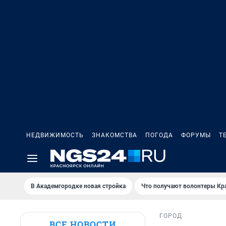
НЕДВИЖИМОСТЬ
ЗНАКОМСТВА
ПОГОДА
ФОРУМЫ
Т
В Академгородке новая стройка
Что получают волонтеры Кр
ГОРОД
ВСЕ НОВОСТИ