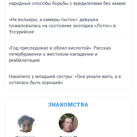
народные способы борьбы с вредителями без химии
«Не вольеры, а камеры пыток»: девушка
пожаловалась на состояние экопарка «Лотос» в
Уссурийске
«Год преследовал и облил кислотой». Рассказ
петербурженки о жестоком нападении и
реабилитации
Накипело у младшей сестры: «Она уехала жить, а я
осталась быть хорошей»
ЗНАКОМСТВА