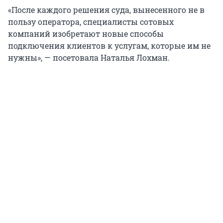
«После каждого решения суда, вынесенного не в
пользу оператора, специалисты сотовых
компаний изобретают новые способы
подключения клиентов к услугам, которые им не
нужны», — посетовала Наталья Лохман.