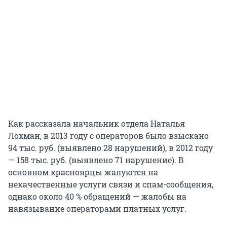
Как рассказала начальник отдела Наталья
Лохман, в 2013 году с операторов было взыскано
94 тыс. руб. (выявлено 28 нарушений), в 2012 году
— 158 тыс. руб. (выявлено 71 нарушение). В
основном красноярцы жалуются на
некачественные услуги связи и спам-сообщения,
однако около 40 % обращений — жалобы на
навязывание операторами платных услуг.