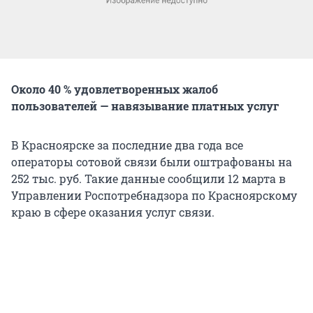
Около 40 % удовлетворенных жалоб
пользователей — навязывание платных услуг
В Красноярске за последние два года все
операторы сотовой связи были оштрафованы на
252 тыс. руб. Такие данные сообщили 12 марта в
Управлении Роспотребнадзора по Красноярскому
краю в сфере оказания услуг связи.