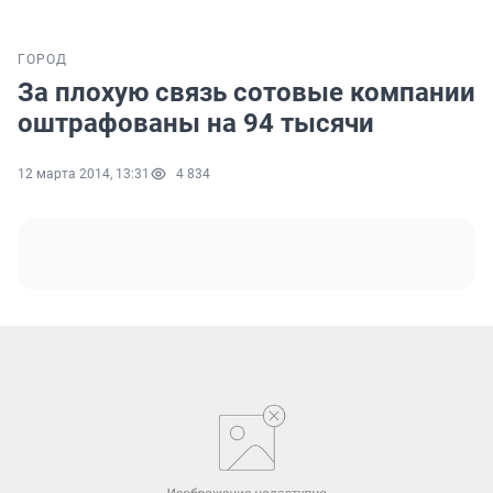
ГОРОД
За плохую связь сотовые компании
оштрафованы на 94 тысячи
12 марта 2014, 13:31
4 834