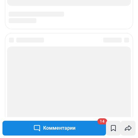
14
Комментарии