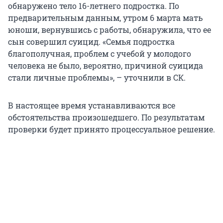
обнаружено тело 16-летнего подростка. По
предварительным данным, утром 6 марта мать
юноши, вернувшись с работы, обнаружила, что ее
сын совершил суицид. «Семья подростка
благополучная, проблем с учебой у молодого
человека не было, вероятно, причиной суицида
стали личные проблемы», – уточнили в СК.
В настоящее время устанавливаются все
обстоятельства произошедшего. По результатам
проверки будет принято процессуальное решение.