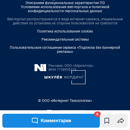
0
Комментарии