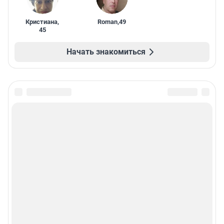
Кристиана
,
Roman
,
49
45
Начать знакомиться