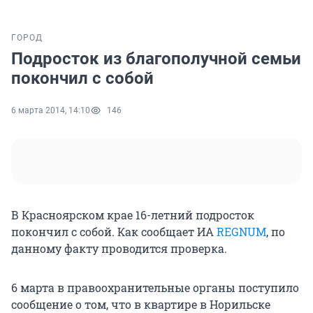
ГОРОД
Подросток из благополучной семьи
покончил с собой
6 марта 2014, 14:10
146
В Красноярском крае 16-летний подросток
покончил с собой. Как сообщает ИА
REGNUM
, по
данному факту проводится проверка.
6 марта в правоохранительные органы поступило
сообщение о том, что в квартире в Норильске