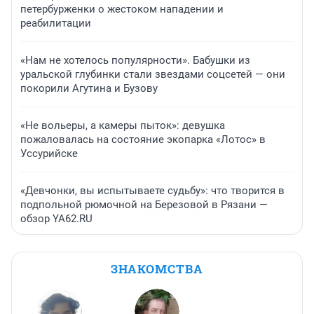
петербурженки о жестоком нападении и
реабилитации
«Нам не хотелось популярности». Бабушки из
уральской глубинки стали звездами соцсетей — они
покорили Агутина и Бузову
«Не вольеры, а камеры пыток»: девушка
пожаловалась на состояние экопарка «Лотос» в
Уссурийске
«Девчонки, вы испытываете судьбу»: что творится в
подпольной рюмочной на Березовой в Рязани —
обзор YA62.RU
ЗНАКОМСТВА