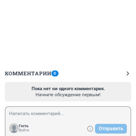
КОММЕНТАРИИ
0
Пока нет ни одного комментария.
Начните обсуждение первым!
Гость
Отправить
Войти