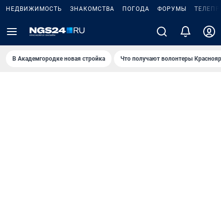
НЕДВИЖИМОСТЬ
ЗНАКОМСТВА
ПОГОДА
ФОРУМЫ
ТЕЛЕПР
В Академгородке новая стройка
Что получают волонтеры Краснояр