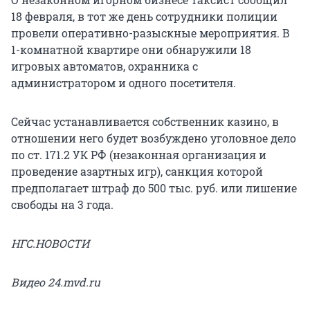
18 февраля, в тот же день сотрудники полиции
провели оперативно-разыскные мероприятия. В
1-комнатной квартире они обнаружили 18
игровых автоматов, охранника с
администратором и одного посетителя.
Сейчас устанавливается собственник казино, в
отношении него будет возбуждено уголовное дело
по ст. 171.2 УК РФ (незаконная организация и
проведение азартных игр), санкция которой
предполагает штраф до 500 тыс. руб. или лишение
свободы на 3 года.
НГС.НОВОСТИ
Видео 24.mvd.ru