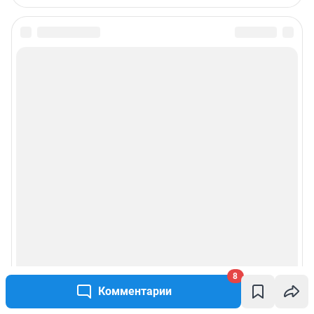
8
Комментарии