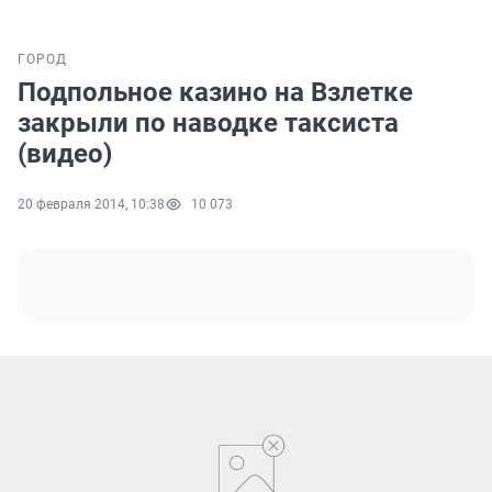
ГОРОД
Подпольное казино на Взлетке
закрыли по наводке таксиста
(видео)
20 февраля 2014, 10:38
10 073