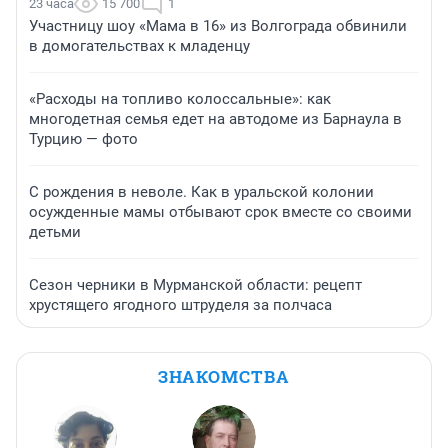
23 часа
15 700
1
Участницу шоу «Мама в 16» из Волгограда обвинили
в домогательствах к младенцу
«Расходы на топливо колоссальные»: как
многодетная семья едет на автодоме из Барнаула в
Турцию — фото
С рождения в неволе. Как в уральской колонии
осужденные мамы отбывают срок вместе со своими
детьми
Сезон черники в Мурманской области: рецепт
хрустящего ягодного штруделя за полчаса
ЗНАКОМСТВА