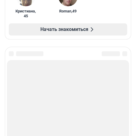
Кристиана
,
Roman
,
49
45
Начать знакомиться