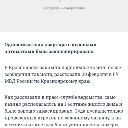
Однокомнатная квартира с игровыми
автоматами была законспирирована
В Красноярске закрыли подпольное казино после
сообщения таксиста, рассказали 20 февраля в ГУ
МВД России по Красноярскому краю.
Как рассказали в пресс-службе ведомства, само
казино располагалось на 1-м этаже жилого дома и
было хорошо замаскировано. Туда пускали только
проверенных игроков по условному сигналу, а на
лестничных клетках были установлены камеры