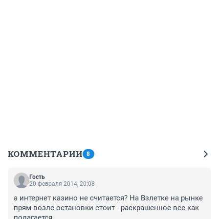
КОММЕНТАРИИ
8
Гость
20 февраля 2014, 20:08
а интернет казино не считается? На Взлетке на рынке 
прям возле остановки стоит - раскрашенное все как 
полагается