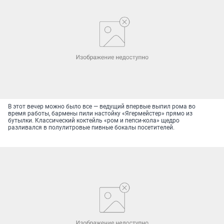
В этот вечер можно было все — ведущий впервые выпил рома во
время работы, бармены пили настойку «Ягермейстер» прямо из
бутылки. Классический коктейль «ром и пепси-кола» щедро
разливался в полулитровые пивные бокалы посетителей.