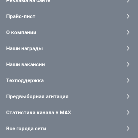
Реклама на сайте
Прайс-лист
О компании
Наши награды
Наши вакансии
Техподдержка
Предвыборная агитация
Статистика канала в MAX
Все города сети