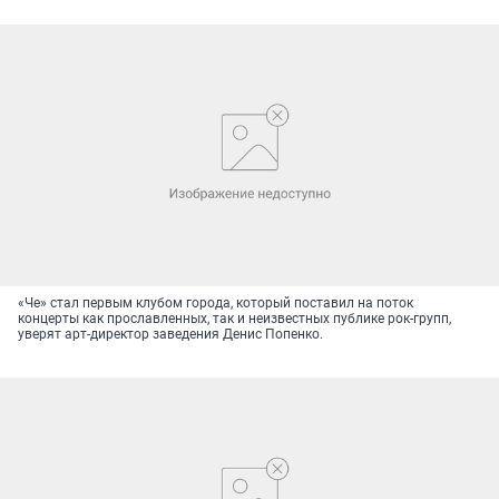
«Че» стал первым клубом города, который поставил на поток
концерты как прославленных, так и неизвестных публике рок-групп,
уверят арт-директор заведения Денис Попенко.