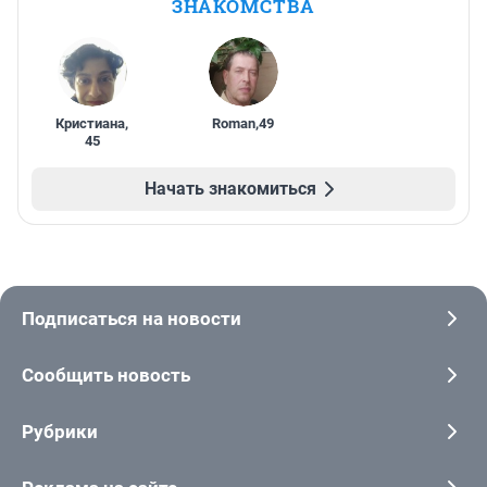
ЗНАКОМСТВА
Кристиана
,
Roman
,
49
45
Начать знакомиться
Подписаться на новости
Сообщить новость
Рубрики