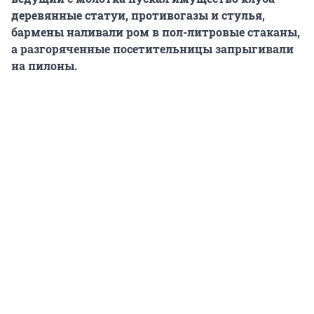
деревянные статуи, противогазы и стулья,
бармены наливали ром в пол-литровые стаканы,
а разгоряченные посетительницы запрыгивали
на пилоны.