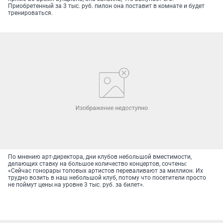
Приобретенный за 3 тыс. руб. пилон она поставит в комнате и будет
тренироваться.
По мнению арт-директора, дни клубов небольшой вместимости,
делающих ставку на большое количество концертов, сочтены:
«Сейчас гонорары топовых артистов переваливают за миллион. Их
трудно возить в наш небольшой клуб, потому что посетители просто
не поймут цены на уровне 3 тыс. руб. за билет».