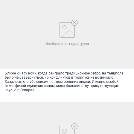
Ближе к часу ночи, когда заиграло традиционное ретро, на танцполе
было не развернуться, но конфликтов в толкучке не возникало.
Казалось, в клубе совсем нет посторонних людей. Именно особой
атмосферой единения запомнился большинству присутствующих
клуб «Че Гевара».