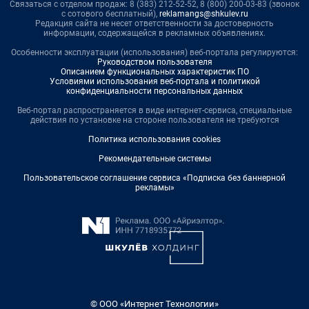
Связаться с отделом продаж: 8 (383) 212-52-52, 8 (800) 200-03-83 (звонок
с сотового бесплатный),
reklamangs@shkulev.ru
Редакция сайта не несет ответственности за достоверность
информации, содержащейся в рекламных объявлениях.
Особенности эксплуатации (использования) веб-портала регулируются:
Руководством пользователя
Описанием функциональных характеристик ПО
Условиями использования веб-портала и политикой
конфиденциальности персональных данных
Веб-портал распространяется в виде интернет-сервиса, специальные
действия по установке на стороне пользователя не требуются
Политика использования cookies
Рекомендательные системы
Пользовательское соглашение сервиса «Подписка без баннерной
рекламы»
© ООО «Интернет Технологии»