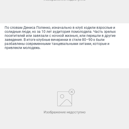
По словам Дениса Попенко, изначально в клуб ходили взрослые и
солидные люди, но за 10 лет аудитория помолодела. Часть зрелых
посетителей или завязали с ночной жизнью, или перешли в другие
заведения. В итоге клубные вечеринки в стиле 80–90-х были
разбавлены современными танцевальными хитами, которые и
привлекли молодежь.