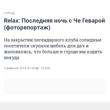
ГОРОД
Relax: Последняя ночь с Че Геварой
(фоторепортаж)
На закрытии легендарного клуба солидные
посетители скупали мебель для дач и
жаловались, что больше в городе им ходить
некуда
3 февраля 2014, 01:00
55 830