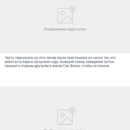
Часть персонала на этот вечер была приглашена из числа тех, кто
работал в баре в прошлые годы. Бывший повар заведения Антон
пришел к старым друзьям в маске Гая Фокса, чтобы не узнали.