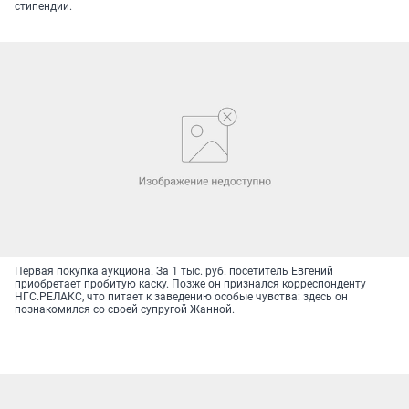
стипендии.
Первая покупка аукциона. За 1 тыс. руб. посетитель Евгений
приобретает пробитую каску. Позже он признался корреспонденту
НГС.РЕЛАКС, что питает к заведению особые чувства: здесь он
познакомился со своей супругой Жанной.