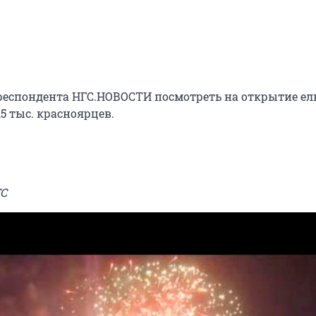
еспондента НГС.НОВОСТИ посмотреть на открытие ел
5 тыс. красноярцев.
ГС