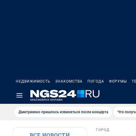
НЕДВИЖИМОСТЬ
ЗНАКОМСТВА
ПОГОДА
ФОРУМЫ
Т
Дмитриенко пришлось извиняться после концертa
Что получ
ГОРОД
ВСЕ НОВОСТИ