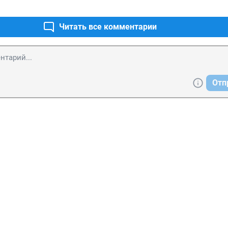
Читать все комментарии
Отп