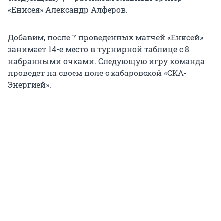
«Енисея» Александр Алферов.
Добавим, после 7 проведенных матчей «Енисей»
занимает 14-е место в турнирной таблице с 8
набранными очками. Следующую игру команда
проведет на своем поле с хабаровской «СКА-
Энергией».