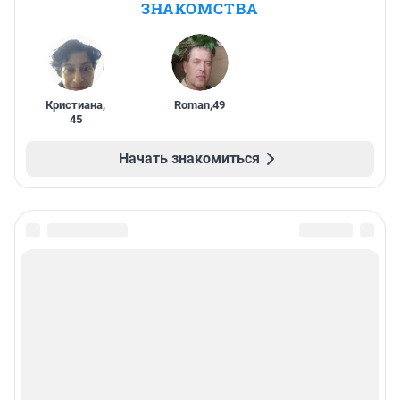
ЗНАКОМСТВА
Кристиана
,
Roman
,
49
45
Начать знакомиться