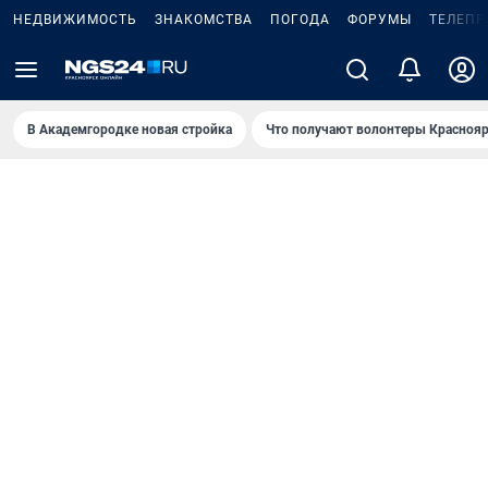
НЕДВИЖИМОСТЬ
ЗНАКОМСТВА
ПОГОДА
ФОРУМЫ
ТЕЛЕПР
В Академгородке новая стройка
Что получают волонтеры Краснояр