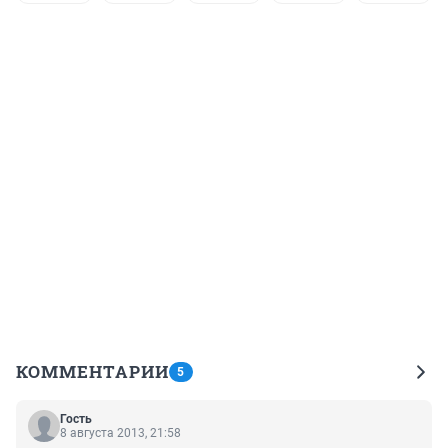
КОММЕНТАРИИ
5
Гость
8 августа 2013, 21:58