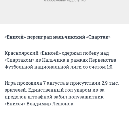
«Енисей» переиграл нальчикский «Спартак»
Красноярский «Енисей» одержал победу над
«Спартаком» из Нальчика в рамках Первенства
Футбольной национальной лиги со счетом 1:0.
Игра проходила 7 августа в присутствии 2,9 тыс.
зрителей. Единственный гол ударом из-за
пределов штрафной забил полузащитник
«Енисея» Владимир Лешонок.