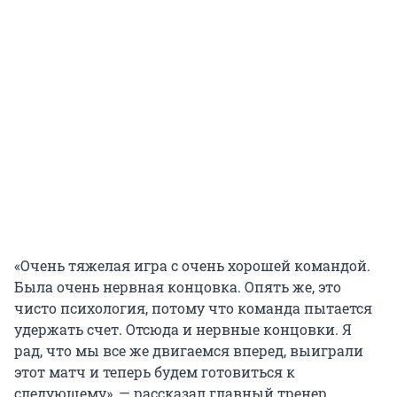
«Очень тяжелая игра с очень хорошей командой.
Была очень нервная концовка. Опять же, это
чисто психология, потому что команда пытается
удержать счет. Отсюда и нервные концовки. Я
рад, что мы все же двигаемся вперед, выиграли
этот матч и теперь будем готовиться к
следующему», — рассказал главный тренер