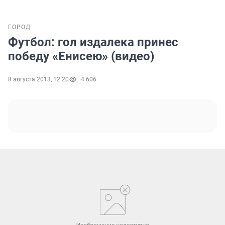
ГОРОД
Футбол: гол издалека принес
победу «Енисею» (видео)
8 августа 2013, 12:20
4 606