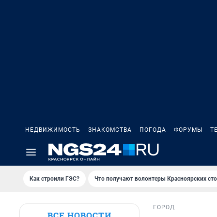
НЕДВИЖИМОСТЬ
ЗНАКОМСТВА
ПОГОДА
ФОРУМЫ
Т
Как строили ГЭС?
Что получают волонтеры Красноярских ст
ГОРОД
ВСЕ НОВОСТИ