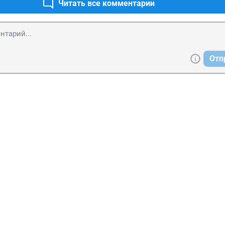
Читать все комментарии
Отп