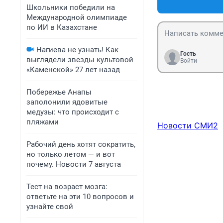
Школьники победили на
Международной олимпиаде
по ИИ в Казахстане
Нагиева не узнать! Как
Гость
выглядели звезды культовой
Войти
«Каменской» 27 лет назад
Побережье Анапы
заполонили ядовитые
медузы: что происходит с
пляжами
Новости СМИ2
Рабочий день хотят сократить,
но только летом — и вот
почему. Новости 7 августа
Тест на возраст мозга:
ответьте на эти 10 вопросов и
узнайте свой