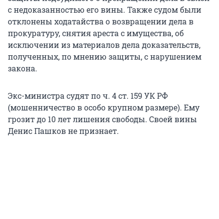
с недоказанностью его вины. Также судом были
отклонены ходатайства о возвращении дела в
прокуратуру, снятия ареста с имущества, об
исключении из материалов дела доказательств,
полученных, по мнению защиты, с нарушением
закона.
Экс-министра судят по ч. 4 ст. 159 УК РФ
(мошенничество в особо крупном размере). Ему
грозит до 10 лет лишения свободы. Своей вины
Денис Пашков не признает.