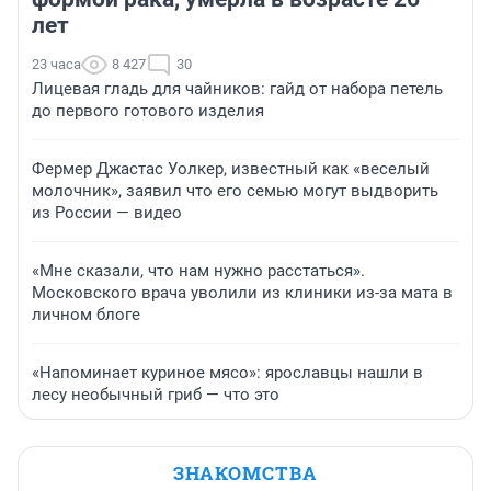
лет
23 часа
8 427
30
Лицевая гладь для чайников: гайд от набора петель
до первого готового изделия
Фермер Джастас Уолкер, известный как «веселый
молочник», заявил что его семью могут выдворить
из России — видео
«Мне сказали, что нам нужно расстаться».
Московского врача уволили из клиники из-за мата в
личном блоге
«Напоминает куриное мясо»: ярославцы нашли в
лесу необычный гриб — что это
ЗНАКОМСТВА