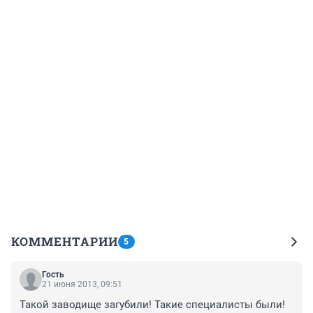
КОММЕНТАРИИ
5
Гость
21 июня 2013, 09:51
Такой заводище загубили! Такие специалисты были! 