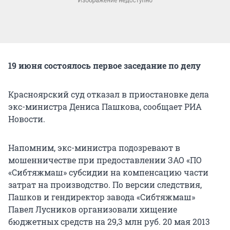
19 июня состоялось первое заседание по делу
Красноярский суд отказал в приостановке дела
экс-министра Дениса Пашкова, сообщает РИА
Новости.
Напомним, экс-министра подозревают в
мошенничестве при предоставлении ЗАО «ПО
«Сибтяжмаш» субсидии на компенсацию части
затрат на производство. По версии следствия,
Пашков и гендиректор завода «Сибтяжмаш»
Павел Лусников организовали хищение
бюджетных средств на 29,3 млн руб. 20 мая 2013