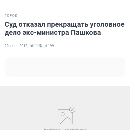
ГОРОД
Суд отказал прекращать уголовное
дело экс-министра Пашкова
20 июня 2013, 16:11
4 199