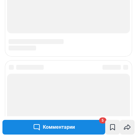
© ООО «Интернет Технологии»
5
Комментарии