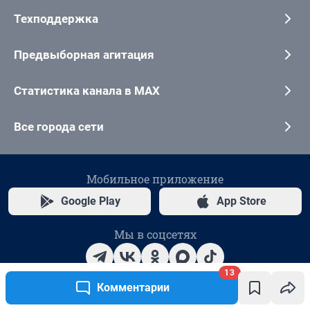
13
Комментарии