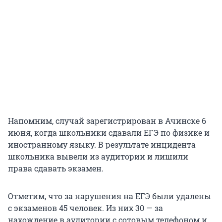
Напомним, случай зарегистрирован в Ачинске 6
июня, когда школьники сдавали ЕГЭ по физике и
иностранному языку. В результате инцидента
школьника вывели из аудитории и лишили
права сдавать экзамен.
Отметим, что за нарушения на ЕГЭ были удалены
с экзаменов 45 человек. Из них 30 — за
нахождение в аудитории с сотовым телефоном и