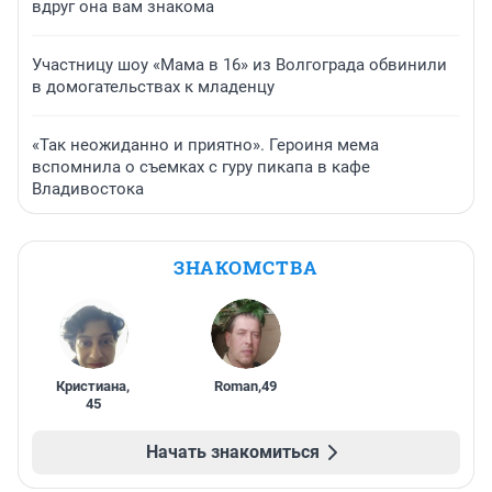
вдруг она вам знакома
Участницу шоу «Мама в 16» из Волгограда обвинили
в домогательствах к младенцу
«Так неожиданно и приятно». Героиня мема
вспомнила о съемках с гуру пикапа в кафе
Владивостока
ЗНАКОМСТВА
Кристиана
,
Roman
,
49
45
Начать знакомиться