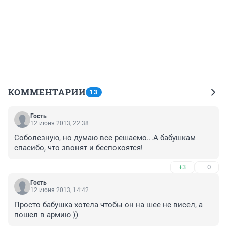
КОММЕНТАРИИ
13
Гость
12 июня 2013, 22:38
Соболезную, но думаю все решаемо...А бабушкам 
спасибо, что звонят и беспокоятся!
+3
–0
Гость
12 июня 2013, 14:42
Просто бабушка хотела чтобы он на шее не висел, а 
пошел в армию ))