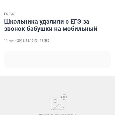
ГОРОД
Школьника удалили с ЕГЭ за
звонок бабушки на мобильный
11 июня 2013, 18:15
11 582