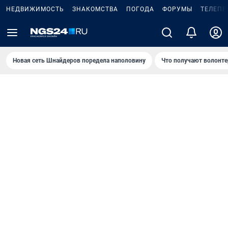
НЕДВИЖИМОСТЬ
ЗНАКОМСТВА
ПОГОДА
ФОРУМЫ
ТЕЛЕПР
Новая сеть Шнайдеров поредела наполовину
Что получают волонте