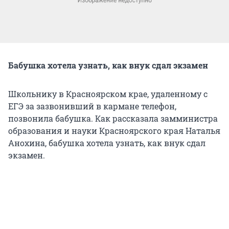
Бабушка хотела узнать, как внук сдал экзамен
Школьнику в Красноярском крае, удаленному с
ЕГЭ за зазвонивший в кармане телефон,
позвонила бабушка. Как рассказала замминистра
образования и науки Красноярского края Наталья
Анохина, бабушка хотела узнать, как внук сдал
экзамен.