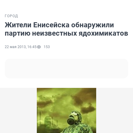
ГОРОД
Жители Енисейска обнаружили
партию неизвестных ядохимикатов
22 мая 2013, 16:45
153