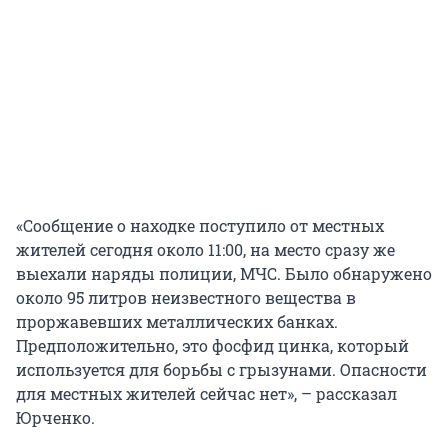
«Сообщение о находке поступило от местных
жителей сегодня около 11:00, на место сразу же
выехали наряды полиции, МЧС. Было обнаружено
около 95 литров неизвестного вещества в
проржавевших металлических банках.
Предположительно, это фосфид цинка, который
используется для борьбы с грызунами. Опасности
для местных жителей сейчас нет», – рассказал
Юрченко.