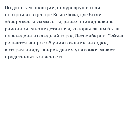
По данным полиции, полуразрушенная
постройка в центре Енисейска, где были
обнаружены химикаты, ранее принадлежала
районной санэпидстанции, которая затем была
переведена в соседний город Лесосибирск. Сейчас
решается вопрос об уничтожении находки,
которая ввиду повреждения упаковки может
представлять опасность.