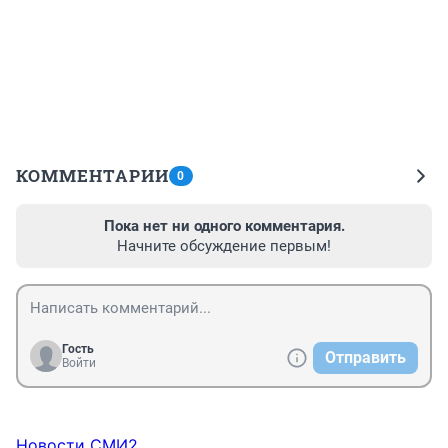
КОММЕНТАРИИ
0
Пока нет ни одного комментария.
Начните обсуждение первым!
Гость
Отправить
Войти
Новости СМИ2