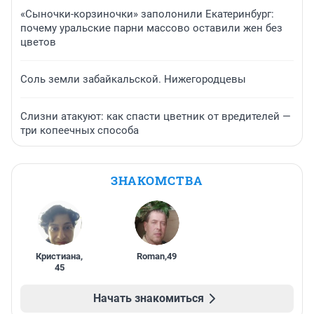
«Сыночки-корзиночки» заполонили Екатеринбург:
почему уральские парни массово оставили жен без
цветов
Соль земли забайкальской. Нижегородцевы
Слизни атакуют: как спасти цветник от вредителей —
три копеечных способа
ЗНАКОМСТВА
Кристиана
,
Roman
,
49
45
Начать знакомиться