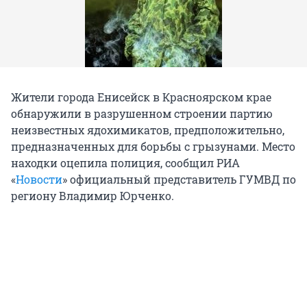
Жители города Енисейск в Красноярском крае
обнаружили в разрушенном строении партию
неизвестных ядохимикатов, предположительно,
предназначенных для борьбы с грызунами. Место
находки оцепила полиция, сообщил РИА
«
Новости
» официальный представитель ГУМВД по
региону Владимир Юрченко.