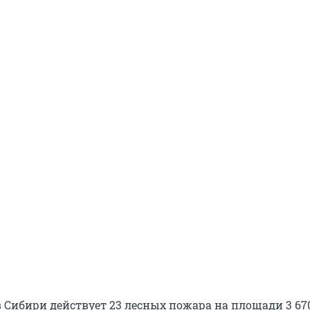
в Сибири действует 23 лесных пожара на площади 3 670