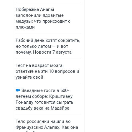
Побережье Анапы
заполонили ядовитые
медузы: что происходит с
пляжами
Рабочий день хотят сократить,
но только летом — и вот
почему. Новости 7 августа
Тест на возраст мозга:
ответьте на эти 10 вопросов и
узнайте свой
Звездные гости в 500-
летнем соборе: Криштиану
Роналду готовится сыграть
свадьбу века на Мадейре
Тело россиянки нашли во
Французских Альпах. Как она