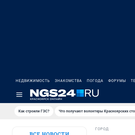
НЕДВИЖИМОСТЬ
ЗНАКОМСТВА
ПОГОДА
ФОРУМЫ
Т
Как строили ГЭС?
Что получают волонтеры Красноярских ст
ГОРОД
ВСЕ НОВОСТИ