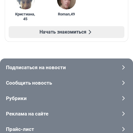
Кристиана
,
Roman
,
49
45
Начать знакомиться
Подписаться на новости
Сообщить новость
Рубрики
Реклама на сайте
Прайс-лист