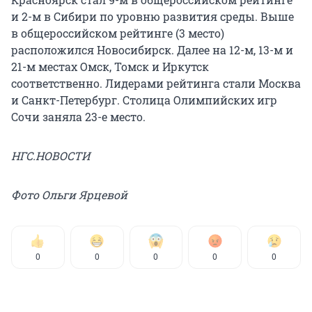
и 2-м в Сибири по уровню развития среды. Выше
в общероссийском рейтинге (3 место)
расположился Новосибирск. Далее на 12-м, 13-м и
21-м местах Омск, Томск и Иркутск
соответственно. Лидерами рейтинга стали Москва
и Санкт-Петербург. Столица Олимпийских игр
Сочи заняла 23-е место.
НГС.НОВОСТИ
Фото Ольги Ярцевой
0
0
0
0
0