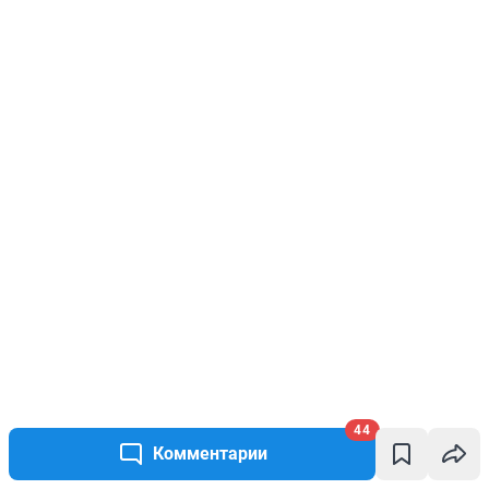
44
Комментарии