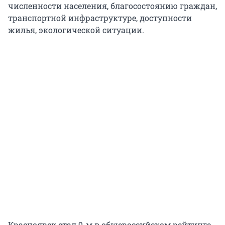
численности населения, благосостоянию граждан,
транспортной инфраструктуре, доступности
жилья, экологической ситуации.
Красноярск стал 9-м в общероссийском рейтинге