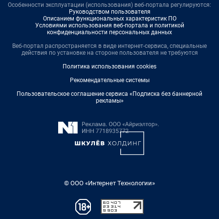
Особенности эксплуатации (использования) веб-портала регулируются:
Руководством пользователя
Описанием функциональных характеристик ПО
Условиями использования веб-портала и политикой
конфиденциальности персональных данных
Веб-портал распространяется в виде интернет-сервиса, специальные
действия по установке на стороне пользователя не требуются
Политика использования cookies
Рекомендательные системы
Пользовательское соглашение сервиса «Подписка без баннерной
рекламы»
© ООО «Интернет Технологии»