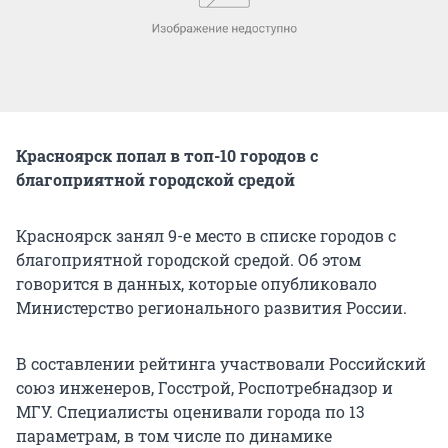
Красноярск попал в топ-10 городов с
благоприятной городской средой
Красноярск занял 9-е место в списке городов с
благоприятной городской средой. Об этом
говорится в данных, которые опубликовало
Министерство регионального развития России.
В составлении рейтинга участвовали Российский
союз инженеров, Госстрой, Роспотребнадзор и
МГУ. Специалисты оценивали города по 13
параметрам, в том числе по динамике