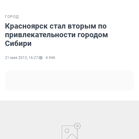
ГОРОД
Красноярск стал вторым по
привлекательности городом
Сибири
21 мая 2013, 16:27
4 946