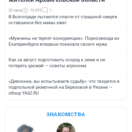
22 часа
12 072
1
В Волгограде пытаются спасти от страшной смерти
оставшихся без мамы ежат
«Мужчины не терпят конкуренции». Порнозвезда из
Екатеринбурга впервые показала своего мужа
Как за август подготовить огород к зиме и не
потерять урожай — советы агронома
«Девчонки, вы испытываете судьбу»: что творится в
подпольной рюмочной на Березовой в Рязани —
обзор YA62.RU
ЗНАКОМСТВА