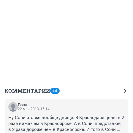
КОММЕНТАРИИ
44
Гость
22 мая 2013, 15:14
Ну Сочи это же вообще днище. В Краснодаре цены в 2 
раза ниже чем в Красноярске. А в Сочи, представьте, 
в 2 раза дороже чем в Красноярске. И того в Сочи 