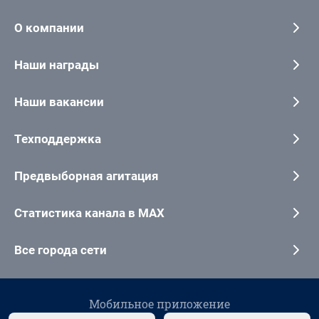
О компании
Наши награды
Наши вакансии
Техподдержка
Предвыборная агитация
Статистика канала в MAX
Все города сети
Мобильное приложение