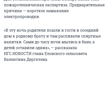
пожаротехническая экспертиза. Предварительная
причина — короткое замыкание
электропроводки.
«В эту ночь родители пошли в гости в соседний
дом к родному брату и там распивали спиртные
напитки. Сами до часу ночи мылись в бане, а
детей оставили одних», — рассказала
НГС.НОВОСТИ глава Еловского сельсовета
Валентина Дергачева.