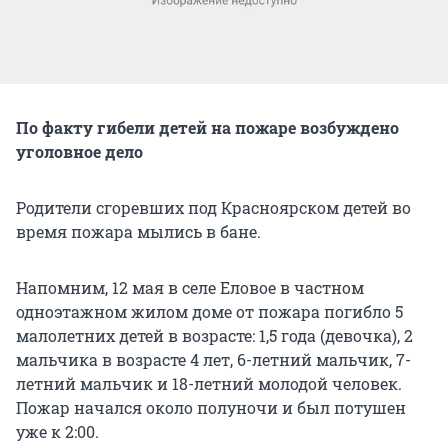
По факту гибели детей на пожаре возбуждено
уголовное дело
Родители сгоревших под Красноярском детей во
время пожара мылись в бане.
Напомним, 12 мая в селе Еловое в частном
одноэтажном жилом доме от пожара погибло 5
малолетних детей в возрасте: 1,5 года (девочка), 2
мальчика в возрасте 4 лет, 6-летний мальчик, 7-
летний мальчик и 18-летний молодой человек.
Пожар начался около полуночи и был потушен
уже к 2:00.