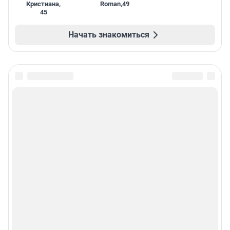
Кристиана
,
Roman
,
49
45
Начать знакомиться