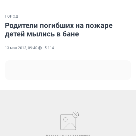
ГОРОД
Родители погибших на пожаре
детей мылись в бане
13 мая 2013, 09:40
5 114