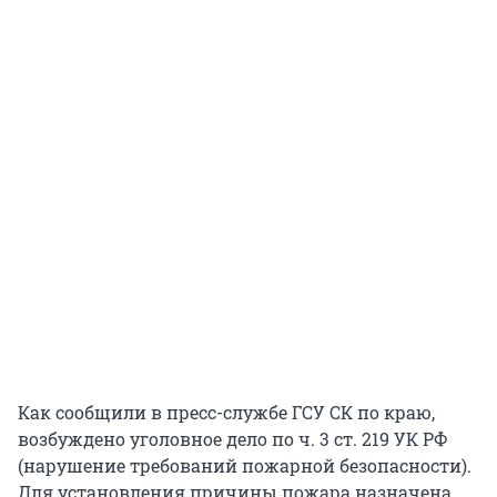
Как сообщили в пресс-службе ГСУ СК по краю,
возбуждено уголовное дело по ч. 3 ст. 219 УК РФ
(нарушение требований пожарной безопасности).
Для установления причины пожара назначена