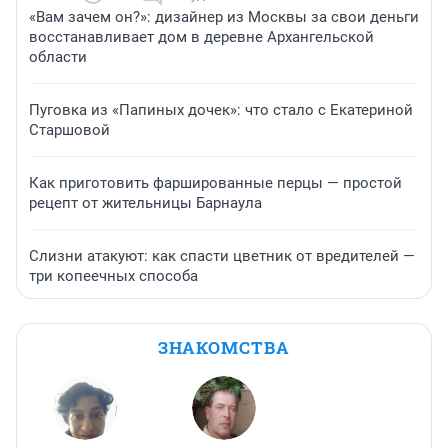
«Вам зачем он?»: дизайнер из Москвы за свои деньги
восстанавливает дом в деревне Архангельской
области
Пуговка из «Папиных дочек»: что стало с Екатериной
Старшовой
Как приготовить фаршированные перцы — простой
рецепт от жительницы Барнаула
Слизни атакуют: как спасти цветник от вредителей —
три копеечных способа
ЗНАКОМСТВА