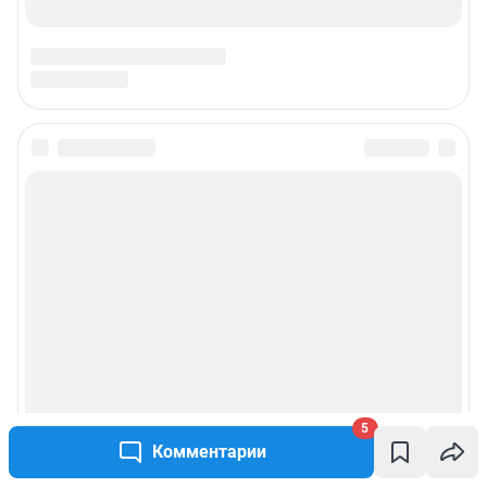
5
Комментарии