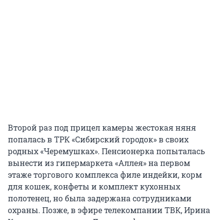
Второй раз под прицел камеры жестокая няня
попалась в ТРК «Сибирский городок» в своих
родных «Черемушках». Пенсионерка попыталась
вынести из гипермаркета «Аллея» на первом
этаже торгового комплекса филе индейки, корм
для кошек, конфеты и комплект кухонных
полотенец, но была задержана сотрудниками
охраны. Позже, в эфире телекомпании ТВК, Ирина