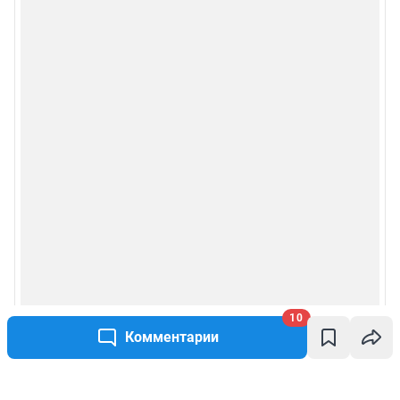
10
Комментарии