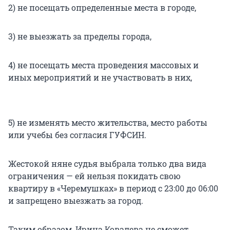
2) не посещать определенные места в городе,
3) не выезжать за пределы города,
4) не посещать места проведения массовых и
иных мероприятий и не участвовать в них,
5) не изменять место жительства, место работы
или учебы без согласия ГУФСИН.
Жестокой няне судья выбрала только два вида
ограничения — ей нельзя покидать свою
квартиру в «Черемушках» в период с 23:00 до 06:00
и запрещено выезжать за город.
Таким образом, Ирина Ковалева не сможет