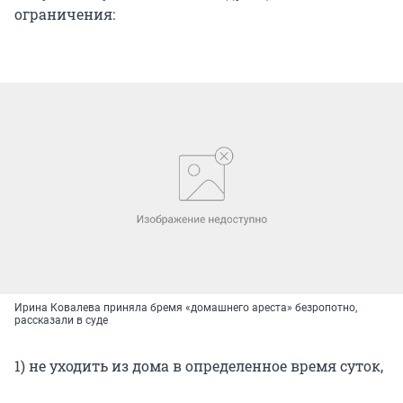
ограничения:
Ирина Ковалева приняла бремя «домашнего ареста» безропотно,
рассказали в суде
1) не уходить из дома в определенное время суток,