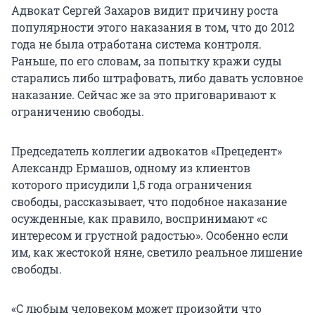
Адвокат Сергей Захаров видит причину роста
популярности этого наказания в том, что до 2012
года не была отработана система контроля.
Раньше, по его словам, за попытку кражи суды
старались либо штрафовать, либо давать условное
наказание. Сейчас же за это приговаривают к
ограничению свободы.
Председатель коллегии адвокатов «Прецедент»
Александр Ермашов, одному из клиентов
которого присудили 1,5 года ограничения
свободы, рассказывает, что подобное наказание
осужденные, как правило, воспринимают «с
интересом и грустной радостью». Особенно если
им, как жестокой няне, светило реальное лишение
свободы.
«С любым человеком может произойти что