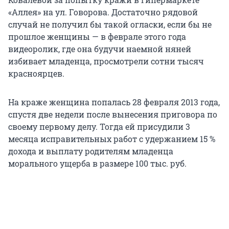
«Аллея» на ул. Говорова. Достаточно рядовой
случай не получил бы такой огласки, если бы не
прошлое женщины — в феврале этого года
видеоролик, где она будучи наемной няней
избивает младенца, просмотрели сотни тысяч
красноярцев.
На краже женщина попалась 28 февраля 2013 года,
спустя две недели после вынесения приговора по
своему первому делу. Тогда ей присудили 3
месяца исправительных работ с удержанием 15 %
дохода и выплату родителям младенца
морального ущерба в размере 100 тыс. руб.