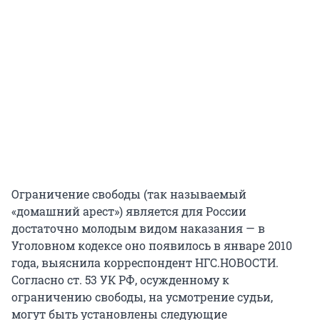
Ограничение свободы (так называемый
«домашний арест») является для России
достаточно молодым видом наказания — в
Уголовном кодексе оно появилось в январе 2010
года, выяснила корреспондент НГС.НОВОСТИ.
Согласно ст. 53 УК РФ, осужденному к
ограничению свободы, на усмотрение судьи,
могут быть установлены следующие