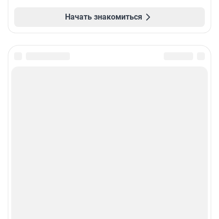
Начать знакомиться