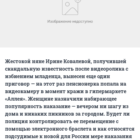
Жестокой няне Ирине Ковалевой, получившей
скандальную известность после видеоролика с
избиением младенца, вынесен еще один
приговор — на этот раз пенсионерка попала на
видеокамеру в момент кражи в гипермаркете
«Аллея». Женщине назначили набирающее
популярность наказание — вечером ни шагу из
дома и никаких пикников за городом. Будет ли
полиция контролировать ее перемещение с
помощью электронного браслета и как относятся
подсудимые к новой для России мере наказания