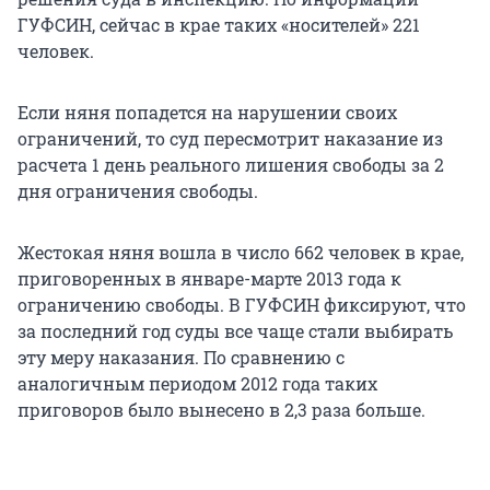
ГУФСИН, сейчас в крае таких «носителей» 221
человек.
Если няня попадется на нарушении своих
ограничений, то суд пересмотрит наказание из
расчета 1 день реального лишения свободы за 2
дня ограничения свободы.
Жестокая няня вошла в число 662 человек в крае,
приговоренных в январе-марте 2013 года к
ограничению свободы. В ГУФСИН фиксируют, что
за последний год суды все чаще стали выбирать
эту меру наказания. По сравнению с
аналогичным периодом 2012 года таких
приговоров было вынесено в 2,3 раза больше.