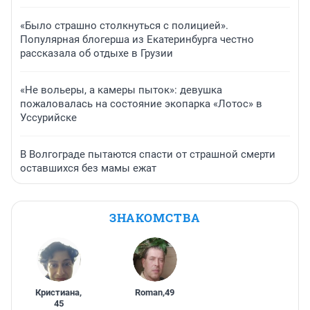
«Было страшно столкнуться с полицией».
Популярная блогерша из Екатеринбурга честно
рассказала об отдыхе в Грузии
«Не вольеры, а камеры пыток»: девушка
пожаловалась на состояние экопарка «Лотос» в
Уссурийске
В Волгограде пытаются спасти от страшной смерти
оставшихся без мамы ежат
ЗНАКОМСТВА
Кристиана
,
Roman
,
49
45