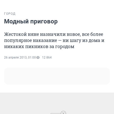
ГОРОД
Модный приговор
Жестокой няне назначили новое, все более
популярное наказание — ни шагу из дома и
никаких пикников за городом
26 апреля 2013, 01:00
12 864