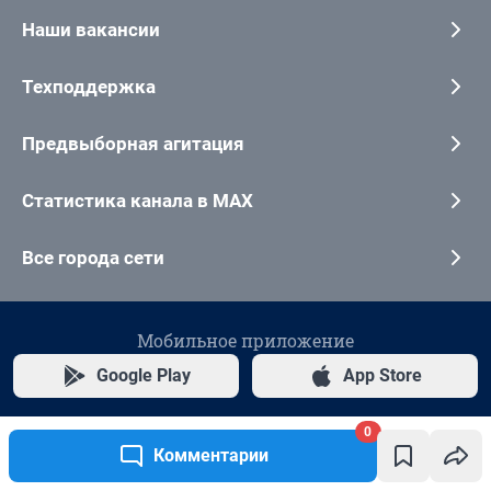
0
Комментарии