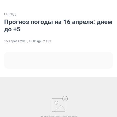
ГОРОД
Прогноз погоды на 16 апреля: днем
до +5
15 апреля 2013, 18:01
2 133