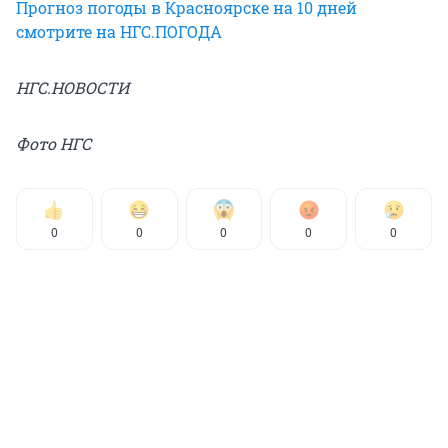
Прогноз погоды в Красноярске на 10 дней
смотрите на НГС.ПОГОДА
НГС.НОВОСТИ
Фото НГС
0
0
0
0
0