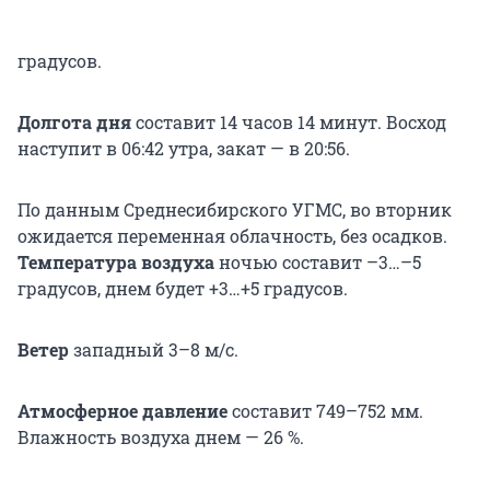
градусов.
Долгота дня
составит 14 часов 14 минут. Восход
наступит в 06:42 утра, закат — в 20:56.
По данным Среднесибирского УГМС, во вторник
ожидается переменная облачность, без осадков.
Температура воздуха
ночью составит –3…–5
градусов, днем будет +3…+5 градусов.
Ветер
западный 3–8 м/с.
Атмосферное давление
составит 749–752 мм.
Влажность воздуха днем — 26 %.