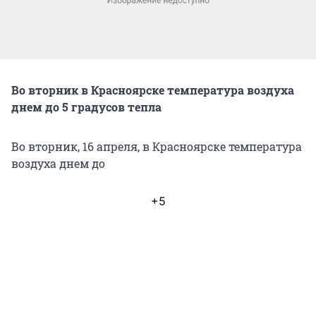
Во вторник в Красноярске температура воздуха
днем до 5 градусов тепла
Во вторник, 16 апреля, в Красноярске температура
воздуха днем до
+5