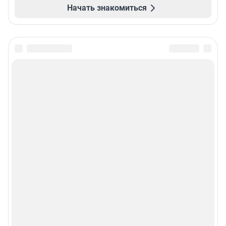
Начать знакомиться