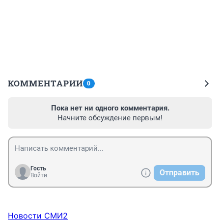
КОММЕНТАРИИ
0
Пока нет ни одного комментария.
Начните обсуждение первым!
Гость
Отправить
Войти
Новости СМИ2