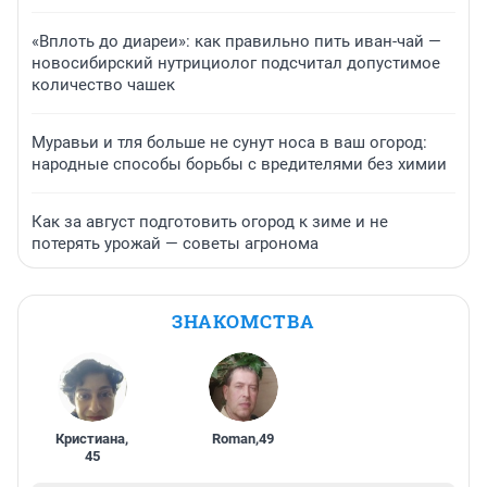
«Вплоть до диареи»: как правильно пить иван-чай —
новосибирский нутрициолог подсчитал допустимое
количество чашек
Муравьи и тля больше не сунут носа в ваш огород:
народные способы борьбы с вредителями без химии
Как за август подготовить огород к зиме и не
потерять урожай — советы агронома
ЗНАКОМСТВА
Кристиана
,
Roman
,
49
45