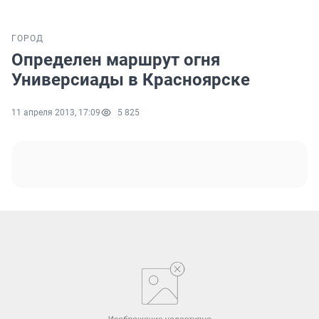
ГОРОД
Определен маршрут огня
Универсиады в Красноярске
11 апреля 2013, 17:09
5 825