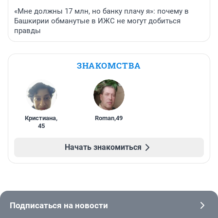
«Мне должны 17 млн, но банку плачу я»: почему в
Башкирии обманутые в ИЖС не могут добиться
правды
ЗНАКОМСТВА
Кристиана
,
Roman
,
49
45
Начать знакомиться
Подписаться на новости