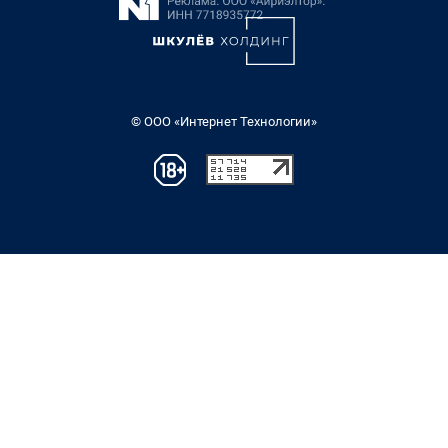
© ООО «Интернет Технологии»