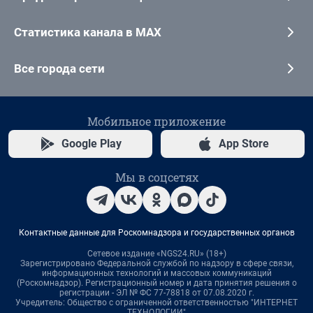
Статистика канала в MAX
Все города сети
Мобильное приложение
Google Play
App Store
Мы в соцсетях
Контактные данные для Роскомнадзора и государственных органов
Сетевое издание «NGS24.RU» (18+)
Зарегистрировано Федеральной службой по надзору в сфере связи,
информационных технологий и массовых коммуникаций
(Роскомнадзор). Регистрационный номер и дата принятия решения о
регистрации - ЭЛ № ФС 77-78818 от 07.08.2020 г.
Учредитель: Общество с ограниченной ответственностью "ИНТЕРНЕТ
ТЕХНОЛОГИИ"