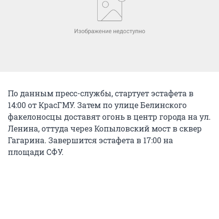
По данным пресс-службы, стартует эстафета в
14:00 от КрасГМУ. Затем по улице Белинского
факелоносцы доставят огонь в центр города на ул.
Ленина, оттуда через Копыловский мост в сквер
Гагарина. Завершится эстафета в 17:00 на
площади СФУ.