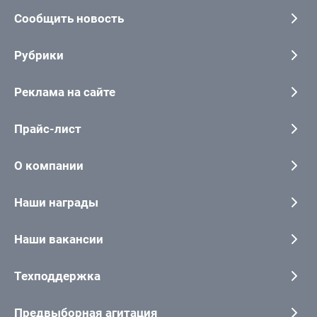
Сообщить новость
Рубрики
Реклама на сайте
Прайс-лист
О компании
Наши награды
Наши вакансии
Техподдержка
Предвыборная агитация