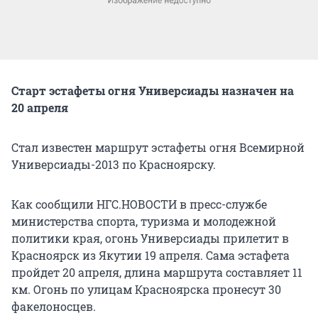
Старт эстафеты огня Универсиады назначен на
20 апреля
Стал известен маршрут эстафеты огня Всемирной
Универсиады-2013 по Красноярску.
Как сообщили НГС.НОВОСТИ в пресс-службе
министерства спорта, туризма и молодежной
политики края, огонь Универсиады прилетит в
Красноярск из Якутии 19 апреля. Сама эстафета
пройдет 20 апреля, длина маршрута составляет 11
км. Огонь по улицам Красноярска пронесут 30
факелоносцев.