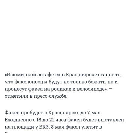
«Изюминкой эстафеты в Красноярске станет то,
что факелоносцы будут не только бежать, но и
пронесут факел на роликах и велосипеде», —
отметили в пресс-службе.
Факел пробудет в Красноярске до 7 мая.
Ежедневно с 18 до 21 часа факел будет выставлен
на площади у БКЗ. 8 мая факел улетит в