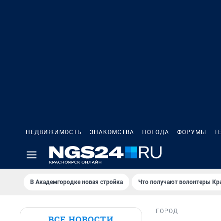
НЕДВИЖИМОСТЬ
ЗНАКОМСТВА
ПОГОДА
ФОРУМЫ
Т
В Академгородке новая стройка
Что получают волонтеры Кр
ГОРОД
ВСЕ НОВОСТИ