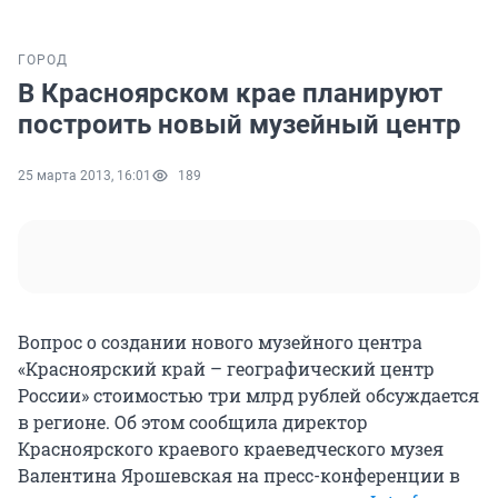
ГОРОД
В Красноярском крае планируют
построить новый музейный центр
25 марта 2013, 16:01
189
Вопрос о создании нового музейного центра
«Красноярский край – географический центр
России» стоимостью три млрд рублей обсуждается
в регионе. Об этом сообщила директор
Красноярского краевого краеведческого музея
Валентина Ярошевская на пресс-конференции в