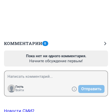
КОММЕНТАРИИ
0
Пока нет ни одного комментария.
Начните обсуждение первым!
Гость
Отправить
Войти
Новости СМИ2