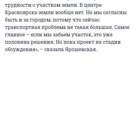
трудности с участком земли. В центре
Красноярска земли вообще нет. Но мы согласны
быть и за городом, потому что сейчас
транспортная проблема не такая большая. Самое
главное – если мы забьем участок, это уже
половина решения. Но пока проект на стадии
обсуждения», – сказала Ярошевская.