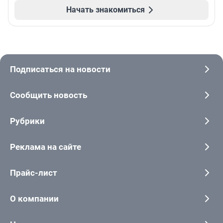
Начать знакомиться
Подписаться на новости
Сообщить новость
Рубрики
Реклама на сайте
Прайс-лист
О компании