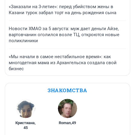
«Заказали на 3-летие»: перед убийством жены в
Казани турок забрал торт на день рождения сына
Новости ХМАО за 5 августа: муж дает деньги Айзе,
вартовчанин оголился возле ТЦ, откроются новые
поликлиники
«Мы начали в самое нестабильное время»: как
многодетная мама из Архангельска создала свой
бизнес
ЗНАКОМСТВА
Кристиана
,
Roman
,
49
45