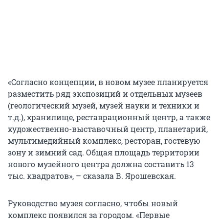
«Согласно концепции, в новом музее планируется
разместить ряд экспозиций и отдельных музеев
(геологический музей, музей науки и техники и
т.д.), хранилище, реставрационный центр, а также
художественно-выставочный центр, планетарий,
мультимедийный комплекс, ресторан, гостевую
зону и зимний сад. Общая площадь территории
нового музейного центра должна составить 13
тыс. квадратов», – сказала В. Ярошевская.
Руководство музея согласно, чтобы новый
комплекс появился за городом. «Первые