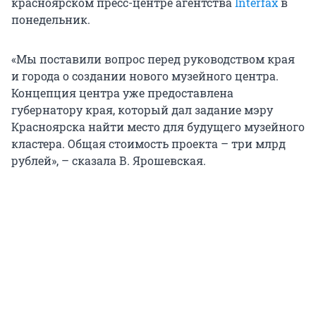
красноярском пресс-центре агентства
Interfax
в
понедельник.
«Мы поставили вопрос перед руководством края
и города о создании нового музейного центра.
Концепция центра уже предоставлена
губернатору края, который дал задание мэру
Красноярска найти место для будущего музейного
кластера. Общая стоимость проекта – три млрд
рублей», – сказала В. Ярошевская.