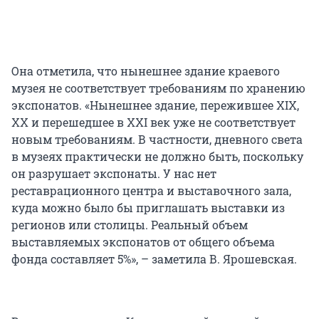
Она отметила, что нынешнее здание краевого
музея не соответствует требованиям по хранению
экспонатов. «Нынешнее здание, пережившее XIX,
XX и перешедшее в XXI век уже не соответствует
новым требованиям. В частности, дневного света
в музеях практически не должно быть, поскольку
он разрушает экспонаты. У нас нет
реставрационного центра и выставочного зала,
куда можно было бы приглашать выставки из
регионов или столицы. Реальный объем
выставляемых экспонатов от общего объема
фонда составляет 5%», – заметила В. Ярошевская.