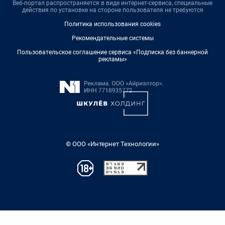
Веб-портал распространяется в виде интернет-сервиса, специальные
действия по установке на стороне пользователя не требуются
Политика использования cookies
Рекомендательные системы
Пользовательское соглашение сервиса «Подписка без баннерной
рекламы»
© ООО «Интернет Технологии»