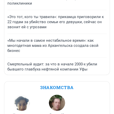
поликлиники
«Это тот, кого ты травила»: прикамца приговорили к
22 годам за убийство семьи его девушки, сейчас он
звонит ей с угрозами
«Мы начали в самое нестабильное время»: как
многодетная мама из Архангельска создала свой
бизнес
Смертельный аудит: за что в начале 2000-х убили
бывшего главбуха нефтяной компании Уфы
ЗНАКОМСТВА