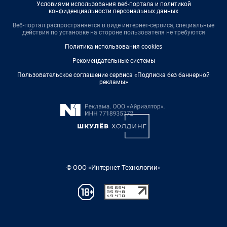
Условиями использования веб-портала и политикой
конфиденциальности персональных данных
Веб-портал распространяется в виде интернет-сервиса, специальные
действия по установке на стороне пользователя не требуются
Политика использования cookies
Рекомендательные системы
Пользовательское соглашение сервиса «Подписка без баннерной
рекламы»
© ООО «Интернет Технологии»