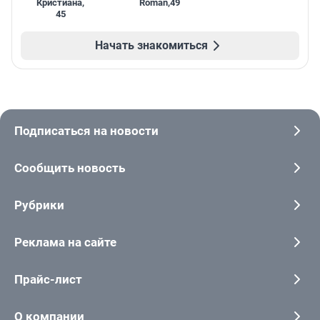
Кристиана
,
Roman
,
49
45
Начать знакомиться
Подписаться на новости
Сообщить новость
Рубрики
Реклама на сайте
Прайс-лист
О компании