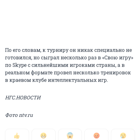
По его словам, к турниру он никак специально не
готовился, но сыграл несколько раз в «Свою игру»
по Skype с сильнейшими игроками страны, а в
реальном формате провел несколько тренировок
в краевом клубе интеллектуальных игр.
НГС.НОВОСТИ
Фото ntv.ru