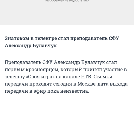
Знатоком в телеигре стал преподаватель СФУ
Александр Булавчук
Преподаватель СФУ Александр Булавчук стал
первым красноярцем, который принял участие в
телешоу «Своя игра» на канале НТВ. Съемки
передачи проходят сегодня в Москве, дата выхода
передачи в эфир пока неизвестна.