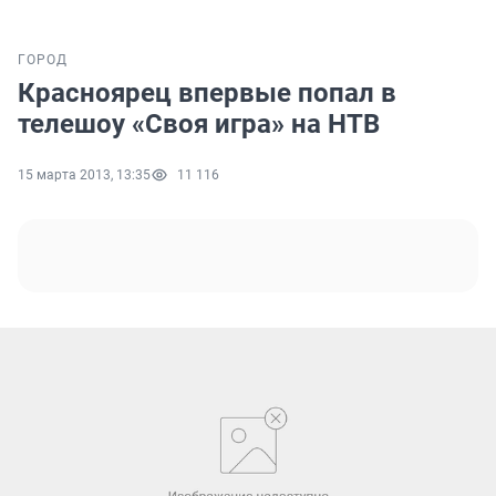
ГОРОД
Красноярец впервые попал в
телешоу «Своя игра» на НТВ
15 марта 2013, 13:35
11 116