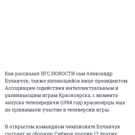
Как рассказал НГС.НОВОСТИ сам Александр
Булавчук, также являющийся вице-президентом
Ассоциации содействия интеллектуальным и
развивающим играм Красноярска, с момента
запуска телепередачи (1994 год) красноярцы еще
не принимали участие в телеверсии игры.
В открытом командном чемпионате Булавчук
сыграет за сборную Сибири против 12 других