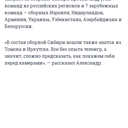
команд из российских регионов и 7 зарубежных
команд — сборных Израиля, Нидерландов,
Армении, Украины, Узбекистана, Азербайджана и
Белоруссии.
«В состав сборной Сибири вошли также знаток из
Томска и Иркутска. Все без опыта телеигр, а
значит, сложно предсказать, как покажем себя
перед камерами», — рассказал Александр.