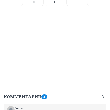
0
0
0
0
0
КОММЕНТАРИИ
2
Гость