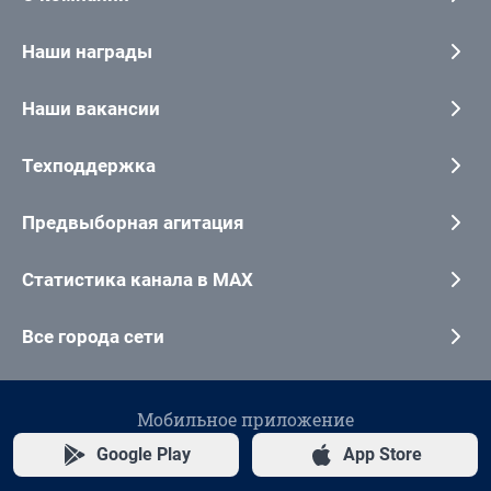
Наши награды
Наши вакансии
Техподдержка
Предвыборная агитация
Статистика канала в MAX
Все города сети
Мобильное приложение
Google Play
App Store