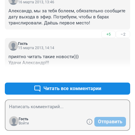
16 марта 2013, 13:46
Александр, мы за тебя болеем, обязательно сообщите 
дату выхода в эфир. Потребуем, чтобы в барах 
транслировали. Даёшь первое место!
+5
–2
Гость
15 марта 2013, 14:14
приятно читать такие новости)))

Удачи Александр!!!
+95
–6
Читать все комментарии
Гость
Отправить
Войти