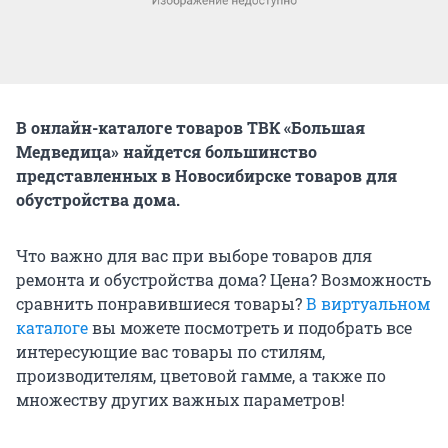
В онлайн-каталоге товаров ТВК «Большая
Медведица» найдется большинство
представленных в Новосибирске товаров для
обустройства дома.
Что важно для вас при выборе товаров для
ремонта и обустройства дома? Цена? Возможность
сравнить понравившиеся товары?
В виртуальном
каталоге
вы можете посмотреть и подобрать все
интересующие вас товары по стилям,
производителям, цветовой гамме, а также по
множеству других важных параметров!