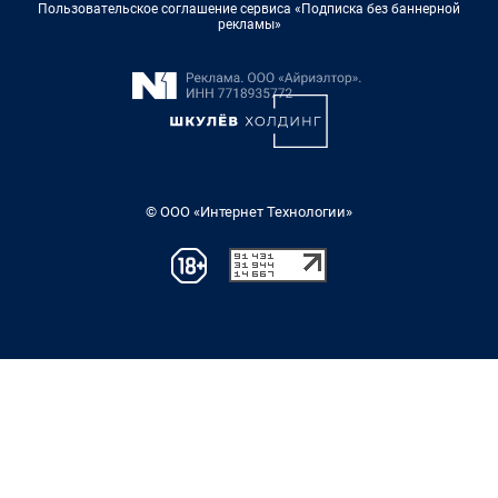
Пользовательское соглашение сервиса «Подписка без баннерной
рекламы»
© ООО «Интернет Технологии»