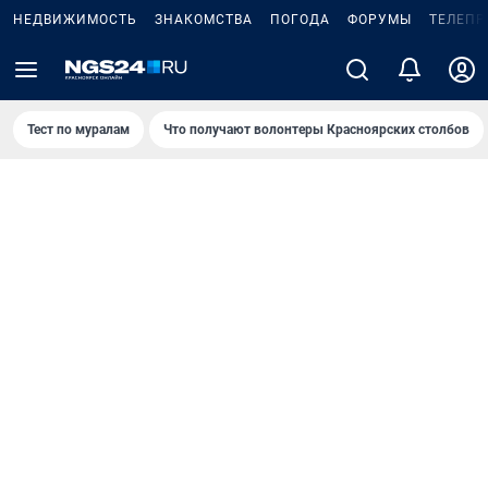
НЕДВИЖИМОСТЬ
ЗНАКОМСТВА
ПОГОДА
ФОРУМЫ
ТЕЛЕПР
Тест по мурaлaм
Что получают волонтеры Красноярских столбов