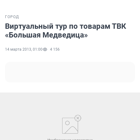
ГОРОД
Виртуальный тур по товарам ТВК
«Большая Медведица»
14 марта 2013, 01:00
4 156