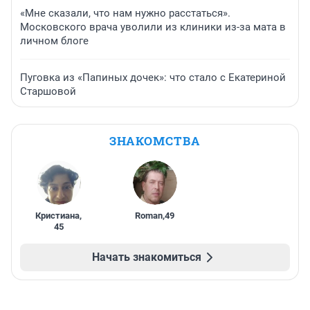
«Мне сказали, что нам нужно расстаться».
Московского врача уволили из клиники из-за мата в
личном блоге
Пуговка из «Папиных дочек»: что стало с Екатериной
Старшовой
ЗНАКОМСТВА
Кристиана
,
Roman
,
49
45
Начать знакомиться