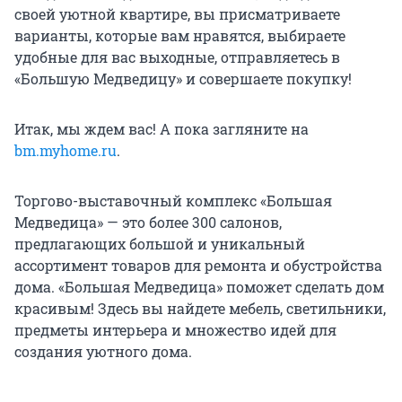
своей уютной квартире, вы присматриваете
варианты, которые вам нравятся, выбираете
удобные для вас выходные, отправляетесь в
«Большую Медведицу» и совершаете покупку!
Итак, мы ждем вас! А пока загляните на
bm.myhome.ru
.
Торгово-выставочный комплекс «Большая
Медведица» — это более 300 салонов,
предлагающих большой и уникальный
ассортимент товаров для ремонта и обустройства
дома. «Большая Медведица» поможет сделать дом
красивым! Здесь вы найдете мебель, светильники,
предметы интерьера и множество идей для
создания уютного дома.