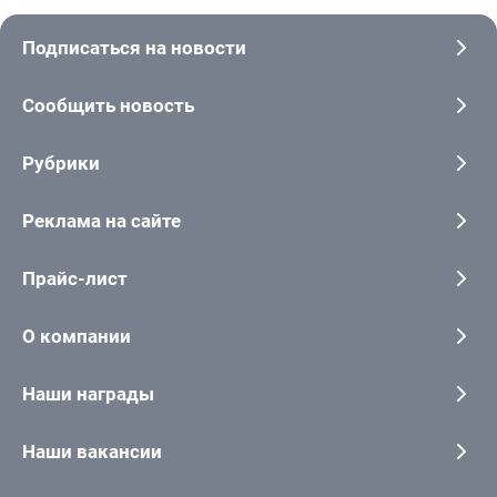
Подписаться на новости
Сообщить новость
Рубрики
Реклама на сайте
Прайс-лист
О компании
Наши награды
Наши вакансии