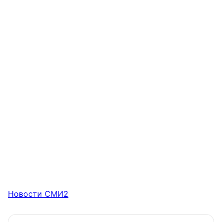
Новости СМИ2