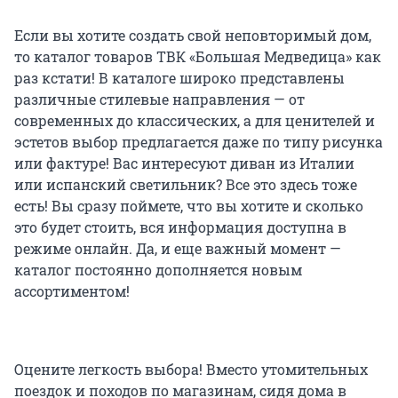
Если вы хотите создать свой неповторимый дом,
то каталог товаров ТВК «Большая Медведица» как
раз кстати! В каталоге широко представлены
различные стилевые направления — от
современных до классических, а для ценителей и
эстетов выбор предлагается даже по типу рисунка
или фактуре! Вас интересуют диван из Италии
или испанский светильник? Все это здесь тоже
есть! Вы сразу поймете, что вы хотите и сколько
это будет стоить, вся информация доступна в
режиме онлайн. Да, и еще важный момент —
каталог постоянно дополняется новым
ассортиментом!
Оцените легкость выбора! Вместо утомительных
поездок и походов по магазинам, сидя дома в