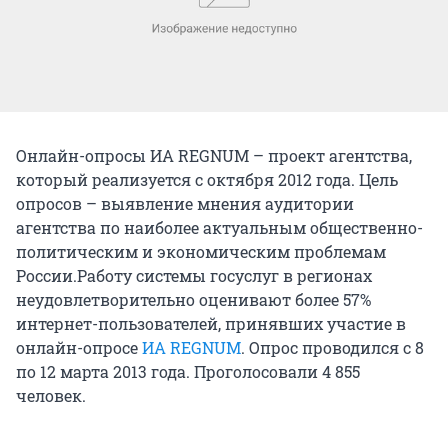
Онлайн-опросы ИА REGNUM – проект агентства,
который реализуется с октября 2012 года. Цель
опросов – выявление мнения аудитории
агентства по наиболее актуальным общественно-
политическим и экономическим проблемам
России.
Работу системы госуслуг в регионах
неудовлетворительно оценивают более 57%
интернет-пользователей, принявших участие в
онлайн-опросе
ИА REGNUM
. Опрос проводился с 8
по 12 марта 2013 года. Проголосовали 4 855
человек.