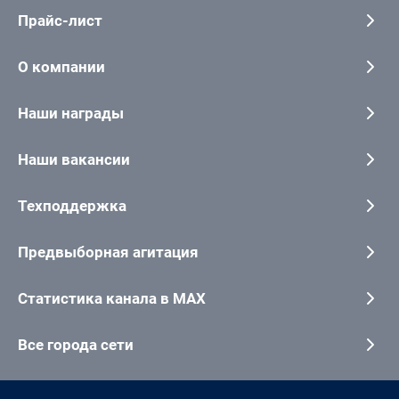
Прайс-лист
О компании
Наши награды
Наши вакансии
Техподдержка
Предвыборная агитация
Статистика канала в MAX
Все города сети