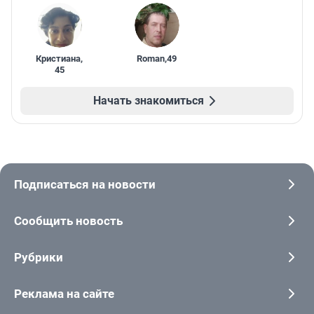
Кристиана
,
Roman
,
49
45
Начать знакомиться
Подписаться на новости
Сообщить новость
Рубрики
Реклама на сайте