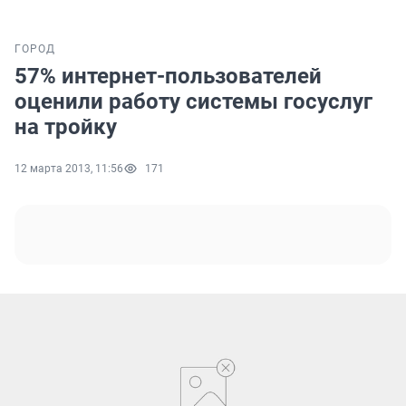
ГОРОД
57% интернет-пользователей
оценили работу системы госуслуг
на тройку
12 марта 2013, 11:56
171