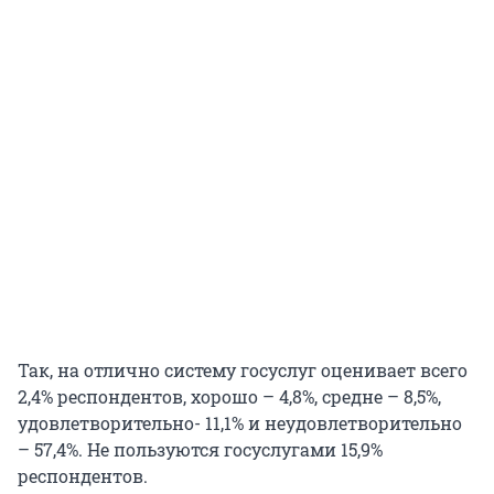
Так, на отлично систему госуслуг оценивает всего
2,4% респондентов, хорошо – 4,8%, средне – 8,5%,
удовлетворительно- 11,1% и неудовлетворительно
– 57,4%. Не пользуются госуслугами 15,9%
респондентов.