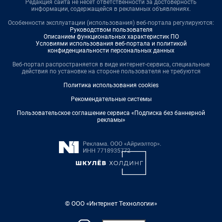
Редакция сайта не несет ответственности за достоверность
информации, содержащейся в рекламных объявлениях.
Особенности эксплуатации (использования) веб-портала регулируются:
Руководством пользователя
Описанием функциональных характеристик ПО
Условиями использования веб-портала и политикой
конфиденциальности персональных данных
Веб-портал распространяется в виде интернет-сервиса, специальные
действия по установке на стороне пользователя не требуются
Политика использования cookies
Рекомендательные системы
Пользовательское соглашение сервиса «Подписка без баннерной
рекламы»
© ООО «Интернет Технологии»