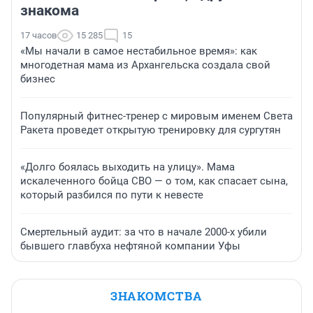
знакома
17 часов
15 285
15
«Мы начали в самое нестабильное время»: как
многодетная мама из Архангельска создала свой
бизнес
Популярный фитнес-тренер с мировым именем Света
Ракета проведет открытую тренировку для сургутян
«Долго боялась выходить на улицу». Мама
искалеченного бойца СВО — о том, как спасает сына,
который разбился по пути к невесте
Смертельный аудит: за что в начале 2000-х убили
бывшего главбуха нефтяной компании Уфы
ЗНАКОМСТВА