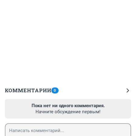
КОММЕНТАРИИ
0
Пока нет ни одного комментария.
Начните обсуждение первым!