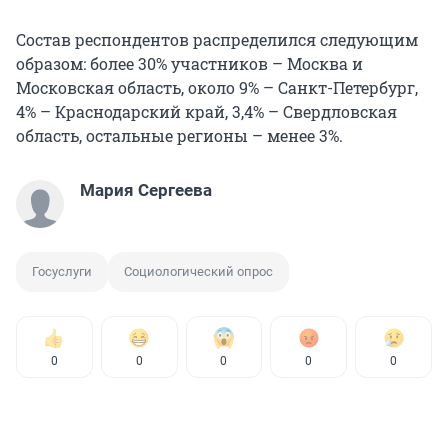
Состав респондентов распределился следующим
образом: более 30% участников – Москва и
Московская область, около 9% – Санкт-Петербург,
4% – Краснодарский край, 3,4% – Свердловская
область, остальные регионы – менее 3%.
Мария Сергеева
Госуслуги
Социологический опрос
0
0
0
0
0