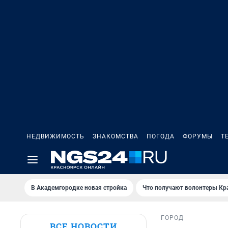
НЕДВИЖИМОСТЬ
ЗНАКОМСТВА
ПОГОДА
ФОРУМЫ
Т
В Академгородке новая стройка
Что получают волонтеры Кр
ГОРОД
ВСЕ НОВОСТИ