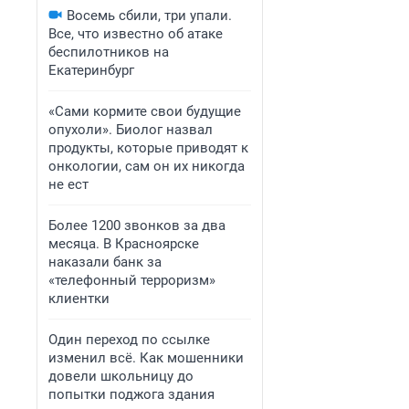
Восемь сбили, три упали.
Все, что известно об атаке
беспилотников на
Екатеринбург
«Сами кормите свои будущие
опухоли». Биолог назвал
продукты, которые приводят к
онкологии, сам он их никогда
не ест
Более 1200 звонков за два
месяца. В Красноярске
наказали банк за
«телефонный терроризм»
клиентки
Один переход по ссылке
изменил всё. Как мошенники
довели школьницу до
попытки поджога здания