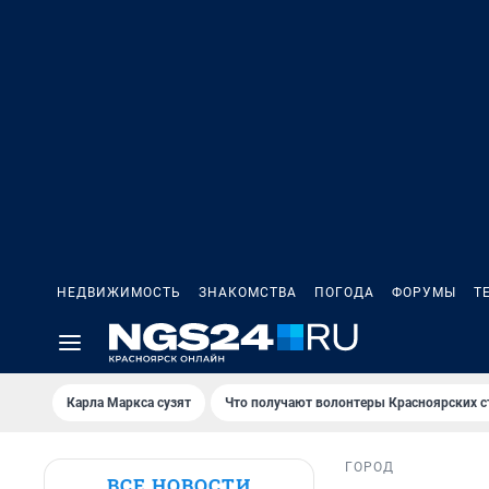
НЕДВИЖИМОСТЬ
ЗНАКОМСТВА
ПОГОДА
ФОРУМЫ
Т
Карла Маркса сузят
Что получают волонтеры Красноярских с
ГОРОД
ВСЕ НОВОСТИ