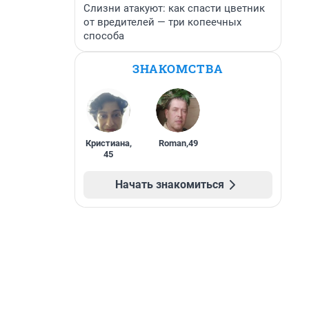
Слизни атакуют: как спасти цветник
от вредителей — три копеечных
способа
ЗНАКОМСТВА
Кристиана
,
Roman
,
49
45
Начать знакомиться