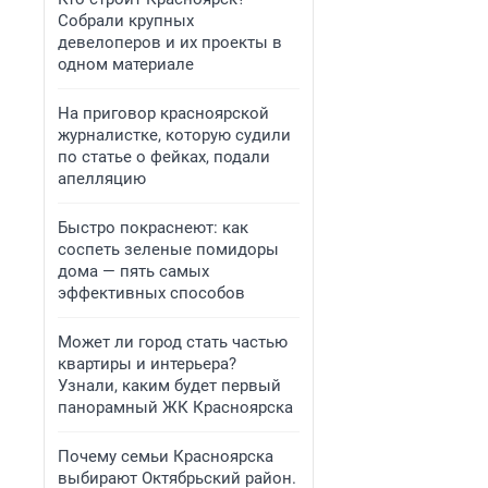
Собрали крупных
девелоперов и их проекты в
одном материале
На приговор красноярской
журналистке, которую судили
по статье о фейках, подали
апелляцию
Быстро покраснеют: как
соспеть зеленые помидоры
дома — пять самых
эффективных способов
Может ли город стать частью
квартиры и интерьера?
Узнали, каким будет первый
панорамный ЖК Красноярска
Почему семьи Красноярска
выбирают Октябрьский район.