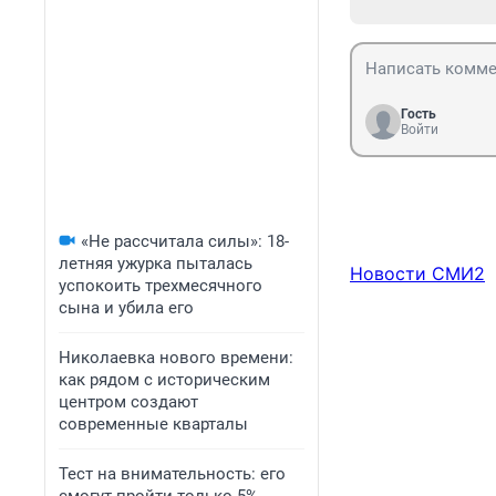
Гость
Войти
«Не рассчитала силы»: 18-
летняя ужурка пыталась
Новости СМИ2
успокоить трехмесячного
сына и убила его
Николаевка нового времени:
как рядом с историческим
центром создают
современные кварталы
Тест на внимательность: его