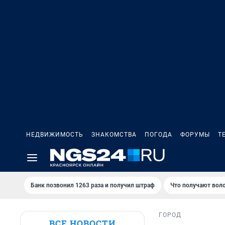
НЕДВИЖИМОСТЬ
ЗНАКОМСТВА
ПОГОДА
ФОРУМЫ
Т
Банк позвонил 1263 раза и получил штраф
Что получают вол
ГОРОД
ВСЕ НОВОСТИ