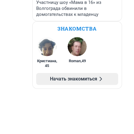
Участницу шоу «Мама в 16» из
Волгограда обвинили в
домогательствах к младенцу
ЗНАКОМСТВА
Кристиана
,
Roman
,
49
45
Начать знакомиться