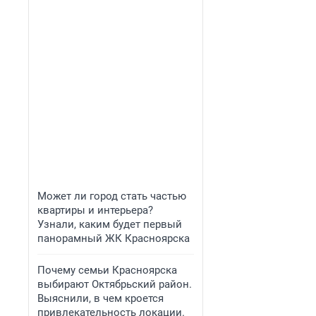
Может ли город стать частью
квартиры и интерьера?
Узнали, каким будет первый
панорамный ЖК Красноярска
Почему семьи Красноярска
выбирают Октябрьский район.
Выяснили, в чем кроется
привлекательность локации.