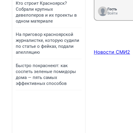
Кто строит Красноярск?
Собрали крупных
Гость
Войти
девелоперов и их проекты в
одном материале
На приговор красноярской
журналистке, которую судили
по статье о фейках, подали
Новости СМИ2
апелляцию
Быстро покраснеют: как
соспеть зеленые помидоры
дома — пять самых
эффективных способов