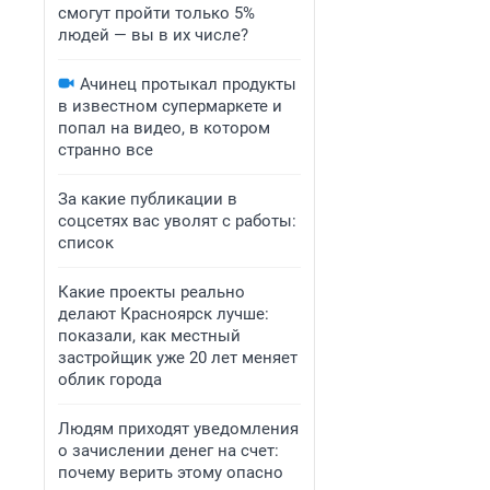
смогут пройти только 5%
людей — вы в их числе?
Ачинец протыкал продукты
в известном супермаркете и
попал на видео, в котором
странно все
За какие публикации в
соцсетях вас уволят с работы:
список
Какие проекты реально
делают Красноярск лучше:
показали, как местный
застройщик уже 20 лет меняет
облик города
Людям приходят уведомления
о зачислении денег на счет:
почему верить этому опасно