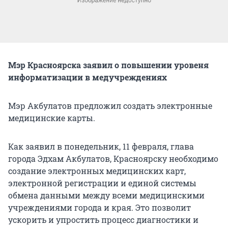
Мэр Красноярска заявил о повышении уровеня
информатизации в медучреждениях
Мэр Акбулатов предложил создать электронные
медицинские карты.
Как заявил в понедельник, 11 февраля, глава
города Эдхам Акбулатов, Красноярску необходимо
создание электронных медицинских карт,
электронной регистрации и единой системы
обмена данными между всеми медицинскими
учреждениями города и края. Это позволит
ускорить и упростить процесс диагностики и