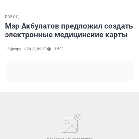
ГОРОД
Мэр Акбулатов предложил создать
электронные медицинские карты
12 февраля 2013, 09:32
3 502