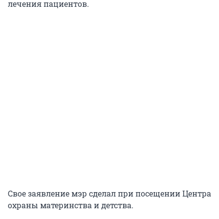
лечения пациентов.
Свое заявление мэр сделал при посещении Центра
охраны материнства и детства.