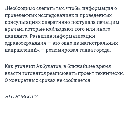
«Необходимо сделать так, чтобы информация о
проведенных исследованиях и проведенных
консультациях оперативно поступала лечащим
врачам, которые наблюдают того или иного
пациента. Развитие информатизации
здравоохранения — это одно из магистральных
направлений», — резюмировал глава города.
Как уточнил Акбулатов, в ближайшее время
власти готовятся реализовать проект технически.
О конкретных сроках не сообщается.
НГС.НОВОСТИ