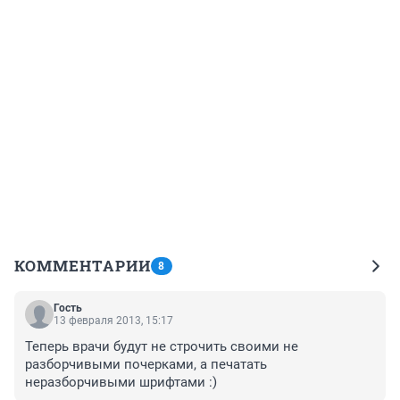
КОММЕНТАРИИ
8
Гость
13 февраля 2013, 15:17
Теперь врачи будут не строчить своими не 
разборчивыми почерками, а печатать 
неразборчивыми шрифтами :)