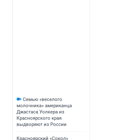
Семью «веселого
молочника» американца
Джастаса Уолкера из
Красноярского края
выдворяют из России
Красноярский «Сокол»