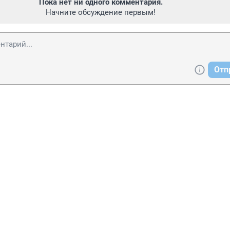
Пока нет ни одного комментария.
Начните обсуждение первым!
Отп