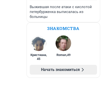
Выжившая после атаки с кислотой
петербурженка выписалась из
больницы
ЗНАКОМСТВА
Кристиана
,
Roman
,
49
45
Начать знакомиться