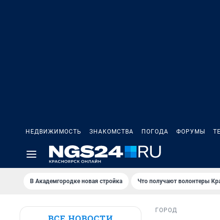
НЕДВИЖИМОСТЬ
ЗНАКОМСТВА
ПОГОДА
ФОРУМЫ
Т
В Академгородке новая стройка
Что получают волонтеры Кр
ГОРОД
ВСЕ НОВОСТИ