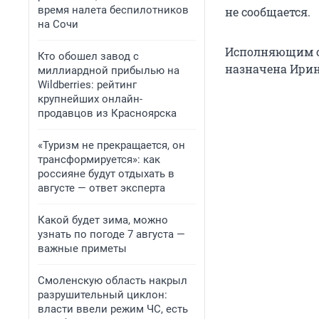
время налета беспилотников
не сообщается.
на Сочи
Исполняющим об
Кто обошел завод с
назначена Ири
миллиардной прибылью на
Wildberries: рейтинг
крупнейших онлайн-
продавцов из Красноярска
«Туризм не прекращается, он
трансформируется»: как
россияне будут отдыхать в
августе — ответ эксперта
Какой будет зима, можно
узнать по погоде 7 августа —
важные приметы
Смоленскую область накрыл
разрушительный циклон:
власти ввели режим ЧС, есть