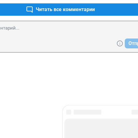
Читать все комментарии
Отп