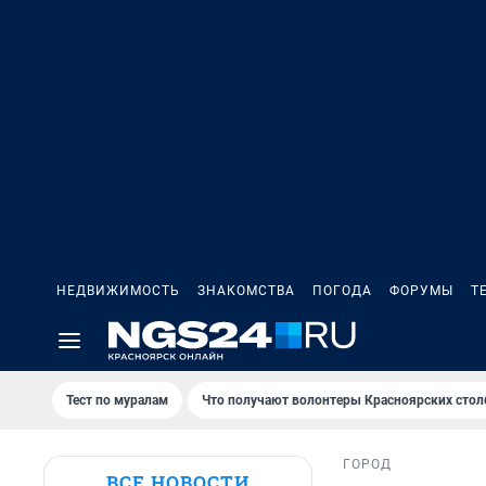
НЕДВИЖИМОСТЬ
ЗНАКОМСТВА
ПОГОДА
ФОРУМЫ
Т
Тест по мурaлaм
Что получают волонтеры Красноярских стол
ГОРОД
ВСЕ НОВОСТИ