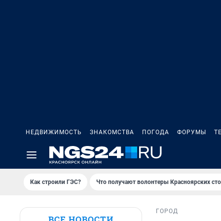
НЕДВИЖИМОСТЬ
ЗНАКОМСТВА
ПОГОДА
ФОРУМЫ
Т
Как строили ГЭС?
Что получают волонтеры Красноярских ст
ГОРОД
ВСЕ НОВОСТИ