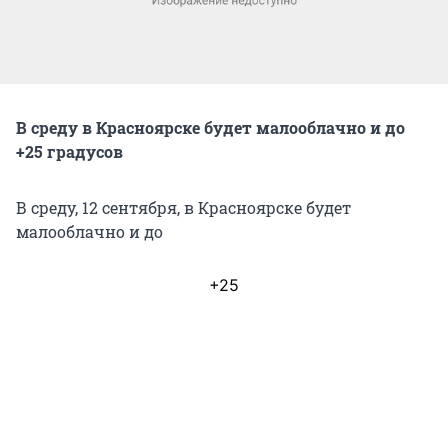
В среду в Красноярске будет малооблачно и до
+25 градусов
В среду, 12 сентября, в Красноярске будет
малооблачно и до
+25