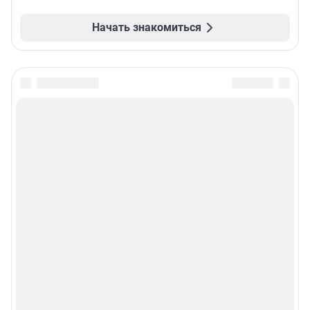
Начать знакомиться