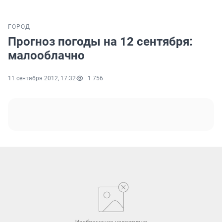
ГОРОД
Прогноз погоды на 12 сентября:
малооблачно
11 сентября 2012, 17:32
1 756