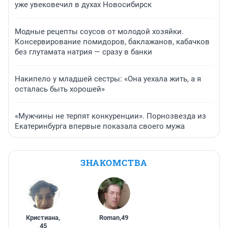
уже увековечил в духах Новосибирск
Модные рецепты соусов от молодой хозяйки.
Консервирование помидоров, баклажанов, кабачков
без глутамата натрия — сразу в банки
Накипело у младшей сестры: «Она уехала жить, а я
осталась быть хорошей»
«Мужчины не терпят конкуренции». Порнозвезда из
Екатеринбурга впервые показала своего мужа
ЗНАКОМСТВА
Кристиана
,
Roman
,
49
45