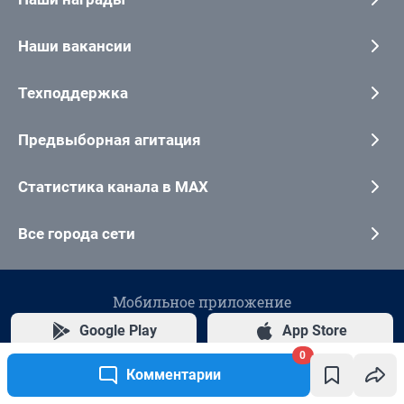
0
Комментарии