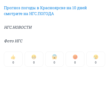
Прогноз погоды в Красноярске на 10 дней
смотрите на НГС.ПОГОДА
НГС.НОВОСТИ
Фото НГС
0
0
0
0
0