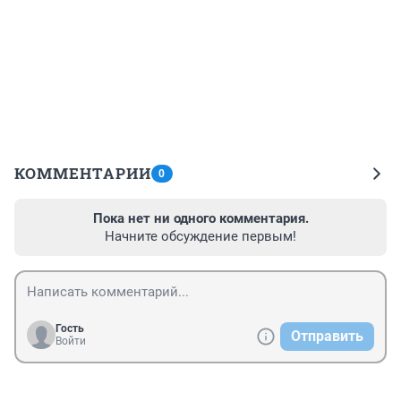
КОММЕНТАРИИ
0
Пока нет ни одного комментария.
Начните обсуждение первым!
Гость
Отправить
Войти