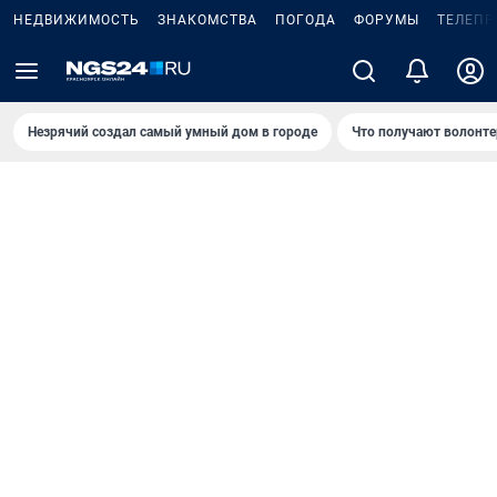
НЕДВИЖИМОСТЬ
ЗНАКОМСТВА
ПОГОДА
ФОРУМЫ
ТЕЛЕПР
Незрячий создал самый умный дом в городе
Что получают волонте