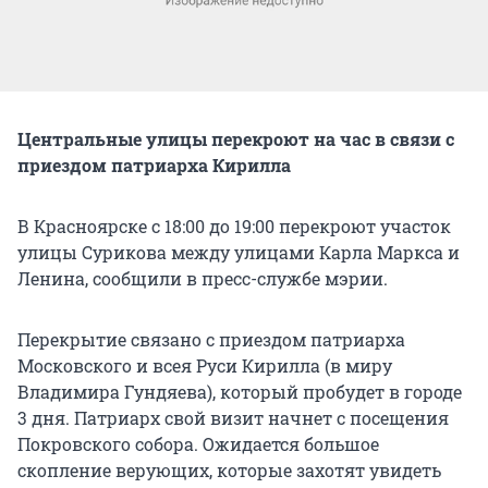
Центральные улицы перекроют на час в связи с
приездом патриарха Кирилла
В Красноярске с 18:00 до 19:00 перекроют участок
улицы Сурикова между улицами Карла Маркса и
Ленина, сообщили в пресс-службе мэрии.
Перекрытие связано с приездом патриарха
Московского и всея Руси Кирилла (в миру
Владимира Гундяева), который пробудет в городе
3 дня. Патриарх свой визит начнет с посещения
Покровского собора. Ожидается большое
скопление верующих, которые захотят увидеть