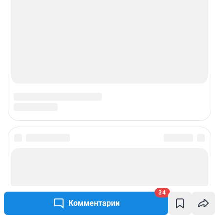
34
Комментарии