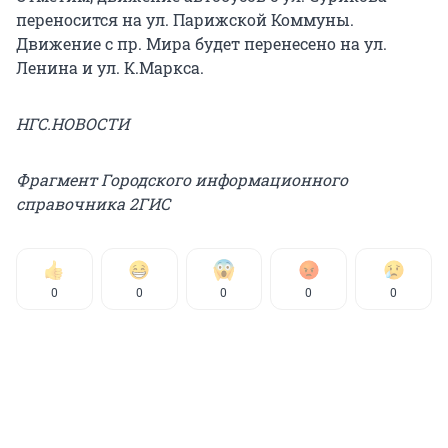
переносится на ул. Парижской Коммуны.
Движение с пр. Мира будет перенесено на ул.
Ленина и ул. К.Маркса.
НГС.НОВОСТИ
Фрагмент Городского информационного
справочника 2ГИС
0
0
0
0
0