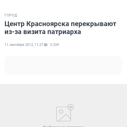
ГОРОД
Центр Красноярска перекрывают
из-за визита патриарха
11 сентября 2012, 11:27
5 339