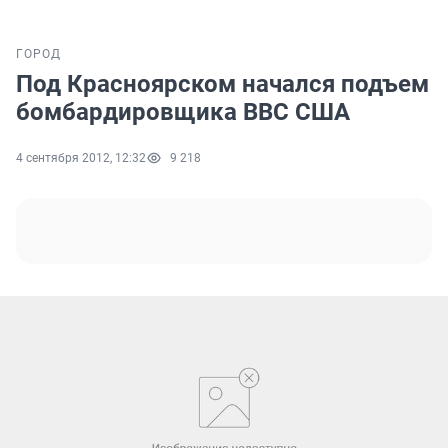
ГОРОД
Под Красноярском начался подъем
бомбардировщика ВВС США
4 сентября 2012, 12:32
9 218