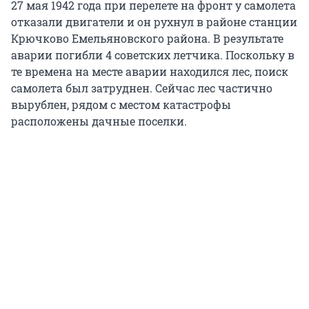
27 мая 1942 года при перелете на фронт у самолета
отказали двигатели и он рухнул в районе станции
Крючково Емельяновского района. В результате
аварии погибли 4 советских летчика. Поскольку в
те времена на месте аварии находился лес, поиск
самолета был затруднен. Сейчас лес частично
вырублен, рядом с местом катастрофы
расположены дачные поселки.