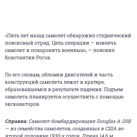
«Пять лет назад самолет обнаружил студенческий
поисковый отряд. Цель операции — извлечь
самолет и похоронить военных», — пояснил
Константин Рогов.
По его словам, обломки двигателей и часть
конструкций самолета лежат в кратере,
образовавшемся в результате падения. Подъем
самолета планируется осуществить с помощью
экскаваторов.
Справка:
Самолет-бомбардировщик Douglas A-20В
— из семейства самолетов, созданных в США во
второй половине 1930-х годов. Длина 14,6 м,