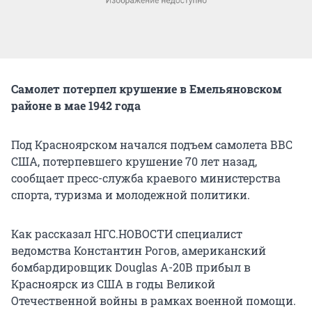
Самолет потерпел крушение в Емельяновском
районе в мае 1942 года
Под Красноярском начался подъем самолета ВВС
США, потерпевшего крушение 70 лет назад,
сообщает пресс-служба краевого министерства
спорта, туризма и молодежной политики.
Как рассказал НГС.НОВОСТИ специалист
ведомства Константин Рогов, американский
бомбардировщик Douglas А-20В прибыл в
Красноярск из США в годы Великой
Отечественной войны в рамках военной помощи.