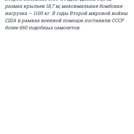
размах крыльев 18,7 м; максимальная бомбовая
нагрузка — 1100 кг. В годы Второй мировой войны
США в рамках военной помощи поставили СССР
более 660 подобных самолетов.