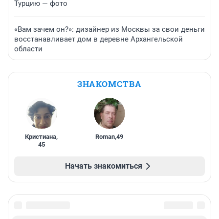
Турцию — фото
«Вам зачем он?»: дизайнер из Москвы за свои деньги
восстанавливает дом в деревне Архангельской
области
ЗНАКОМСТВА
Кристиана
,
Roman
,
49
45
Начать знакомиться