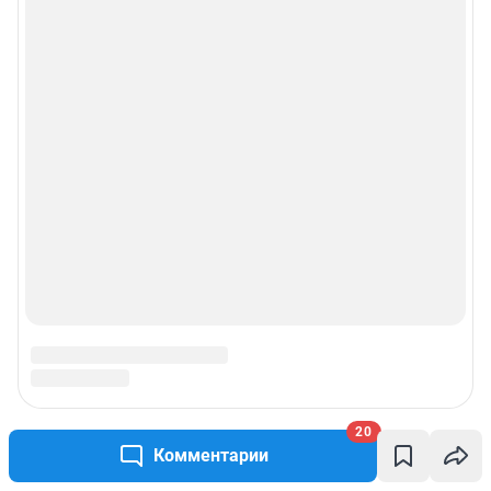
20
Комментарии