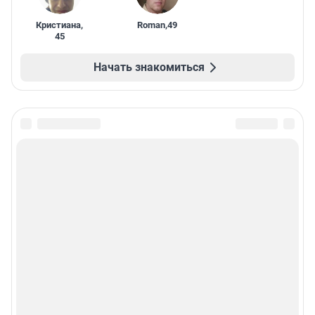
Кристиана
,
Roman
,
49
45
Начать знакомиться