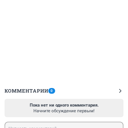
КОММЕНТАРИИ
0
Пока нет ни одного комментария.
Начните обсуждение первым!