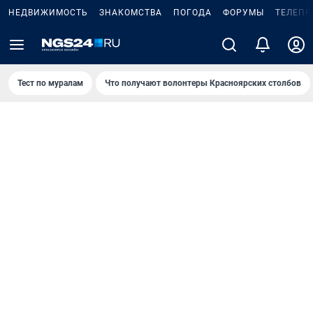
НЕДВИЖИМОСТЬ
ЗНАКОМСТВА
ПОГОДА
ФОРУМЫ
ТЕЛЕПР
Тест по мурaлaм
Что получают волонтеры Красноярских столбов