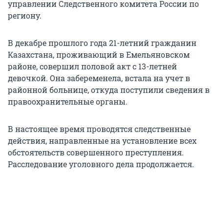
управлении Следственного комитета России по
региону.
В декабре прошлого года 21-летний гражданин
Казахстана, проживающий в Емельяновском
районе, совершил половой акт с 13-летней
девочкой. Она забеременела, встала на учет в
районной больнице, откуда поступили сведения в
правоохранительные органы.
В настоящее время проводятся следственные
действия, направленные на установление всех
обстоятельств совершенного преступления.
Расследование уголовного дела продолжается.