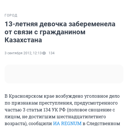
ГОРОД
13-летняя девочка забеременела
от связи с гражданином
Казахстана
3 сентября 2012, 12:13
134
В Красноярском крае возбуждено уголовное дело
по признакам преступления, предусмотренного
частью 3 статьи 134 УК РФ (половое сношение с
лицом, не достигшим шестнадцатилетнего
возраста), сообщили
ИА REGNUM
в Следственном