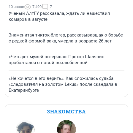
10 часов
7 490
7
Ученый АлтГУ рассказала, ждать ли нашествия
комаров в августе
Знаменитая тикток-блогер, рассказывавшая о борьбе
с редкой формой рака, умерла в возрасте 26 лет
«Четырех мужей потеряла»: Прохор Шаляпин
проболтался о новой возлюбленной
«Не хочется в это верить». Как сложилась судьба
«следователя на золотом Lexus» после скандала в
Екатеринбурге
ЗНАКОМСТВА