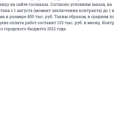
у на сайте госзаказа. Согласно условиям заказа, на
ана с 1 августа (момент заключения контракта) до 1 
а в размере 400 тыс. руб. Таким образом, в среднем п
не оплата работ составит 133 тыс. руб. в месяц. Конт
 городского бюджета 2012 года.