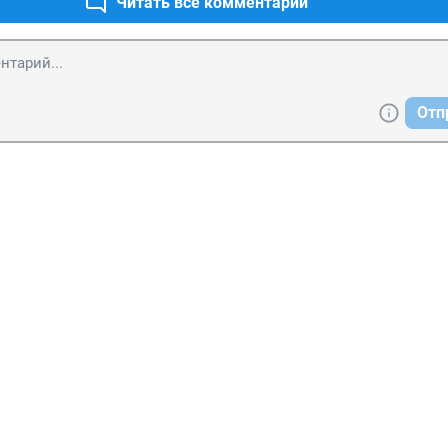
Читать все комментарии
Отп