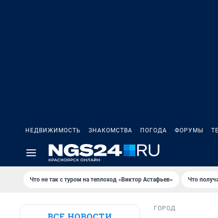
НЕДВИЖИМОСТЬ
ЗНАКОМСТВА
ПОГОДА
ФОРУМЫ
Т
Что не так с туром на теплоход «Виктор Астафьев»
Что получ
ГОРОД
ВСЕ НОВОСТИ