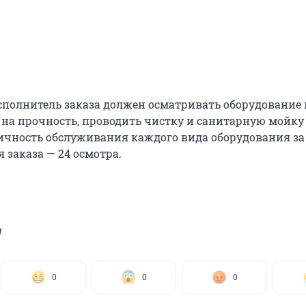
исполнитель заказа должен осматривать оборудование
 на прочность, проводить чистку и санитарную мойку
чность обслуживания каждого вида оборудования за
 заказа — 24 осмотра.
u
0
0
0