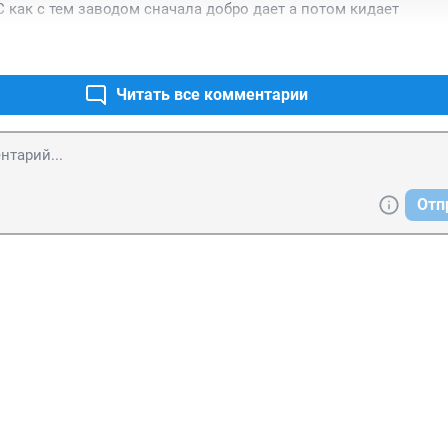
С как с тем заводом сначала добро дает а потом кидает
Читать все комментарии
Отп