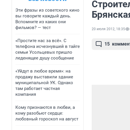
Строите
Эти фразы из советского кино
Брянска
вы говорите каждый день.
Вспомните из каких они
фильмов? — тест
20 июля 2012, 18:35
«Простите нас за всё». С
15
коммен
телефона исчезнувшей в тайге
семьи Усольцевых пришло
леденящее душу сообщение
«Уйдут в любое время»: на
продажу выставили здание
муниципальной УК. Однако
там работает частная
компания
Кому признаются в любви, а
кому разобьют сердце:
любовный гороскоп на август