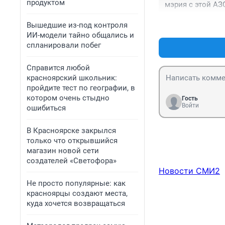
продуктом
мэрия с этой АЗ
Вышедшие из-под контроля
ИИ-модели тайно общались и
спланировали побег
Справится любой
красноярский школьник:
пройдите тест по географии, в
котором очень стыдно
Гость
Войти
ошибиться
В Красноярске закрылся
только что открывшийся
магазин новой сети
создателей «Светофора»
Новости СМИ2
Не просто популярные: как
красноярцы создают места,
куда хочется возвращаться