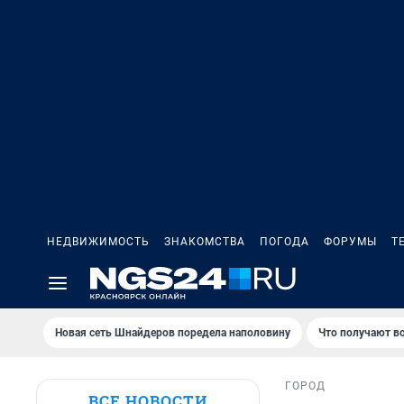
НЕДВИЖИМОСТЬ
ЗНАКОМСТВА
ПОГОДА
ФОРУМЫ
Т
Новая сеть Шнайдеров поредела наполовину
Что получают в
ГОРОД
ВСЕ НОВОСТИ