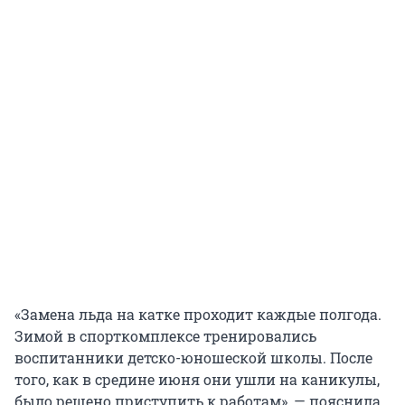
«Замена льда на катке проходит каждые полгода.
Зимой в спорткомплексе тренировались
воспитанники детско-юношеской школы. После
того, как в средине июня они ушли на каникулы,
было решено приступить к работам», — пояснила