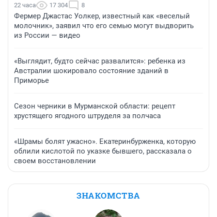
22 часа
17 304
8
Фермер Джастас Уолкер, известный как «веселый
молочник», заявил что его семью могут выдворить
из России — видео
«Выглядит, будто сейчас развалится»: ребенка из
Австралии шокировало состояние зданий в
Приморье
Сезон черники в Мурманской области: рецепт
хрустящего ягодного штруделя за полчаса
«Шрамы болят ужасно». Екатеринбурженка, которую
облили кислотой по указке бывшего, рассказала о
своем восстановлении
ЗНАКОМСТВА