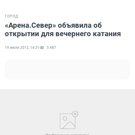
ГОРОД
«Арена.Север» объявила об
открытии для вечернего катания
19 июля 2012, 14:31
5 487