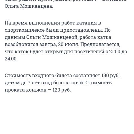
Ольга Мошканцева.
На время выполнения работ катания в
спорткомплексе были приостановлены. По
данным Ольги Мошканцевой, работа катка
возобновится завтра, 20 июля. Предполагается,
что каток будет открыт для посетителей с 21:00 до
24:00.
Стоимость входного билета составляет 130 руб.,
детям до 7 лет вход бесплатный. Стоимость
проката коньков — 120 руб.