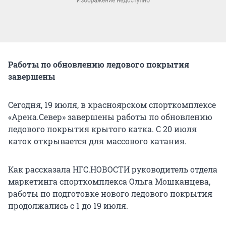
Работы по обновлению ледового покрытия
завершены
Сегодня, 19 июля, в красноярском спорткомплексе
«Арена.Север» завершены работы по обновлению
ледового покрытия крытого катка. С 20 июля
каток открывается для массового катания.
Как рассказала НГС.НОВОСТИ руководитель отдела
маркетинга спорткомплекса Ольга Мошканцева,
работы по подготовке нового ледового покрытия
продолжались с 1 до 19 июля.