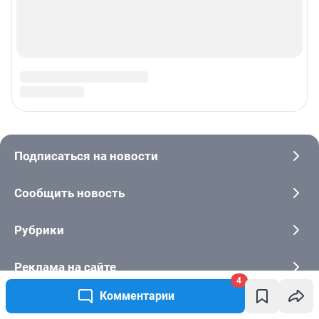
4
Комментарии