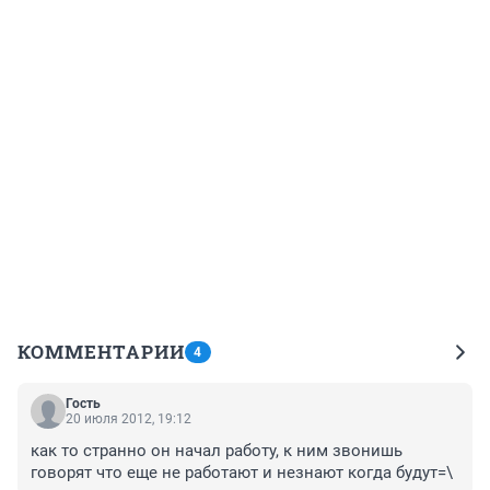
КОММЕНТАРИИ
4
Гость
20 июля 2012, 19:12
как то странно он начал работу, к ним звонишь 
говорят что еще не работают и незнают когда будут=\