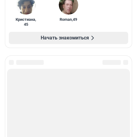
Кристиана
,
Roman
,
49
45
Начать знакомиться