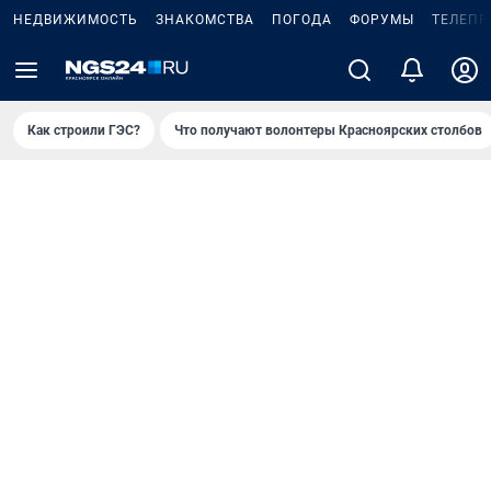
НЕДВИЖИМОСТЬ
ЗНАКОМСТВА
ПОГОДА
ФОРУМЫ
ТЕЛЕПР
Как строили ГЭС?
Что получают волонтеры Красноярских столбов