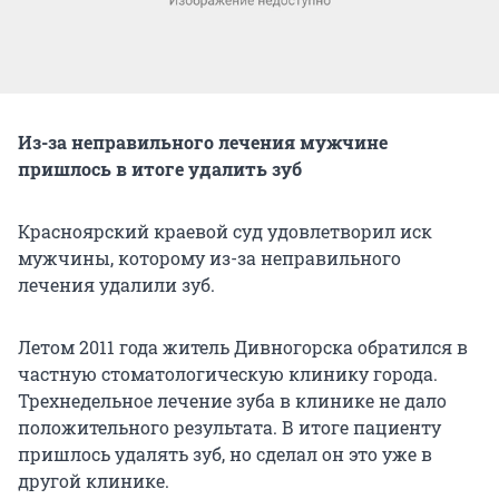
Из-за неправильного лечения мужчине
пришлось в итоге удалить зуб
Красноярский краевой суд удовлетворил иск
мужчины, которому из-за неправильного
лечения удалили зуб.
Летом 2011 года житель Дивногорска обратился в
частную стоматологическую клинику города.
Трехнедельное лечение зуба в клинике не дало
положительного результата. В итоге пациенту
пришлось удалять зуб, но сделал он это уже в
другой клинике.