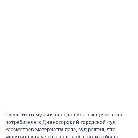
После этого мужчина подал иск о защите прав
потребителя в Дивногорский городской суд.
Рассмотрев материалы дела, суд решил, что
медицинская услуга в первой клинике была