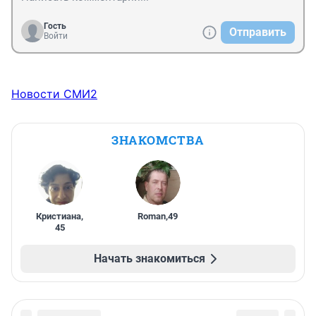
Гость
Отправить
Войти
Новости СМИ2
ЗНАКОМСТВА
Кристиана
,
Roman
,
49
45
Начать знакомиться