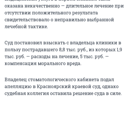
оказана некачественно — длительное лечение при
отсутствии положительного результата
свидетельствовало о неправильно выбранной
лечебной тактике.
Суд постановил взыскать с владельца клиники в
пользу пострадавшего 8,8 тыс. руб., из которых 1,9
тыс. руб. — расходы на лечение, 5 тыс. руб. —
компенсация морального вреда.
Владелец стоматологического кабинета подал
апелляцию в Красноярский краевой суд, однако
судебная коллегия оставила решение суда в силе.