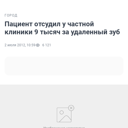
ГОРОД
Пациент отсудил у частной
клиники 9 тысяч за удаленный зуб
2 июля 2012, 10:59
6 121