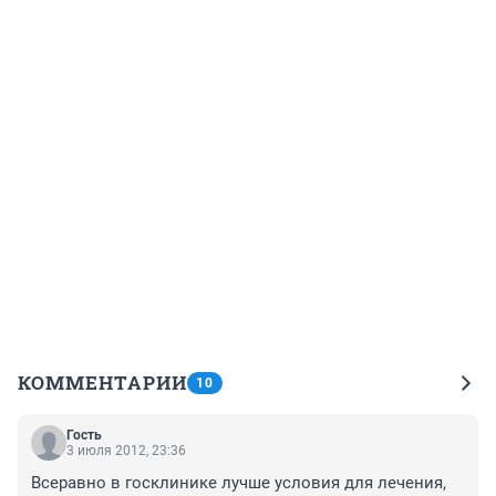
КОММЕНТАРИИ
10
Гость
3 июля 2012, 23:36
Всеравно в госклинике лучше условия для лечения, 