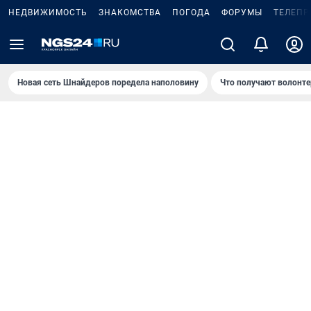
НЕДВИЖИМОСТЬ
ЗНАКОМСТВА
ПОГОДА
ФОРУМЫ
ТЕЛЕПР
Новая сеть Шнайдеров поредела наполовину
Что получают волонте