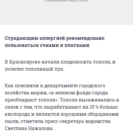
Страдающим аллергией рекомендовано
пользоваться очками и платками
В Красноярске начали плодоносить тополя, и
полетел тополиный пух.
Как пояснили в департаменте городского
хозяйства мэрии, «в зеленом фонде города
преобладают тополя». Тополя высаживались в
связи с тем, что вырабатывают на 15 % больше
кислорода и являются хорошими сборщиками
пыли, отметила пресс-секретарь ведомства
Светлана Нажалова.