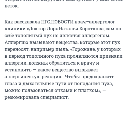
веток.
Как рассказала НГС.НОВОСТИ врач–аллерголог
клиники «Доктор Лор» Наталья Короткова, сам по
себе тополиный пух не является аллергеном.
Аллергию вызывают вещества, которые этот пух
переносят, например пыль. «Горожане, у которых
в период тополиного пуха проявляются признаки
аллергии, должны обратиться к врачу и
установить — какое вещество вызывает
аллергическую реакцию. Чтобы предохранить
глаза и дыхательные пути от попадания пуха,
можно пользоваться очками и платком», —
резюмировала специалист.