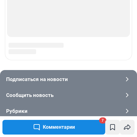
7
Комментарии