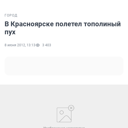
ГОРОД
В Красноярске полетел тополиный
пух
8 июня 2012, 13:13
3 403