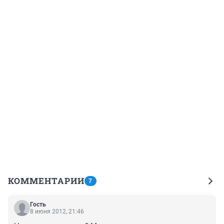
КОММЕНТАРИИ
7
Гость
8 июня 2012, 21:46