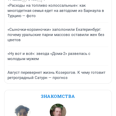
«Расходы на топливо колоссальные»: как
многодетная семья едет на автодоме из Барнаула в
Турцию — фото
«Сыночки-корзиночки» заполонили Екатеринбург:
почему уральские парни массово оставили жен без
цветов
«Ну вот и всё»: звезда «Дома-2» развелась с
молодым мужем
Август перевернет жизнь Козерогов. К чему готовит
ретроградный Сатурн — прогноз
ЗНАКОМСТВА