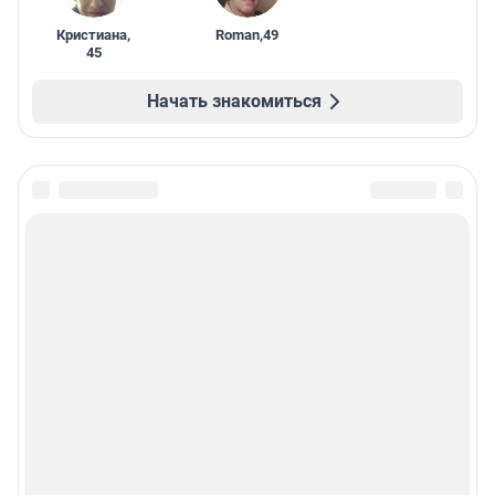
Кристиана
,
Roman
,
49
45
Начать знакомиться