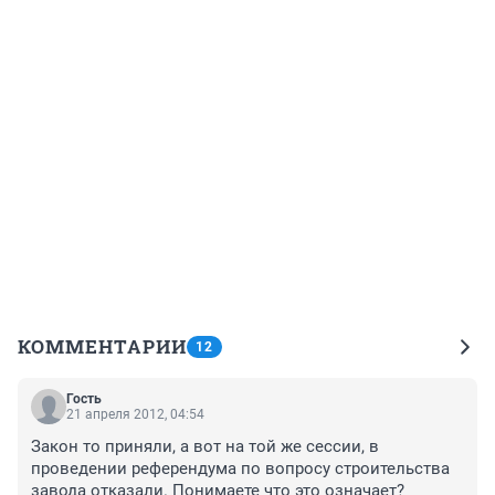
КОММЕНТАРИИ
12
Гость
21 апреля 2012, 04:54
Закон то приняли, а вот на той же сессии, в 
проведении референдума по вопросу строительства 
завода отказали. Понимаете что это означает?