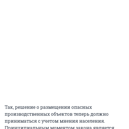
Так, решение о размещении опасных
производственных объектов теперь должно
приниматься с учетом мнения населения.
Принципиальным моментом закона является