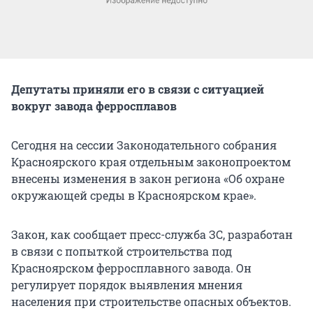
Депутаты приняли его в связи с ситуацией
вокруг завода ферросплавов
Сегодня на сессии Законодательного собрания
Красноярского края отдельным законопроектом
внесены изменения в закон региона «Об охране
окружающей среды в Красноярском крае».
Закон, как сообщает пресс-служба ЗС, разработан
в связи с попыткой строительства под
Красноярском ферросплавного завода. Он
регулирует порядок выявления мнения
населения при строительстве опасных объектов.