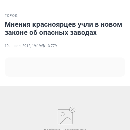
ГОРОД
Мнения красноярцев учли в новом
законе об опасных заводах
19 апреля 2012, 19:19
3 779