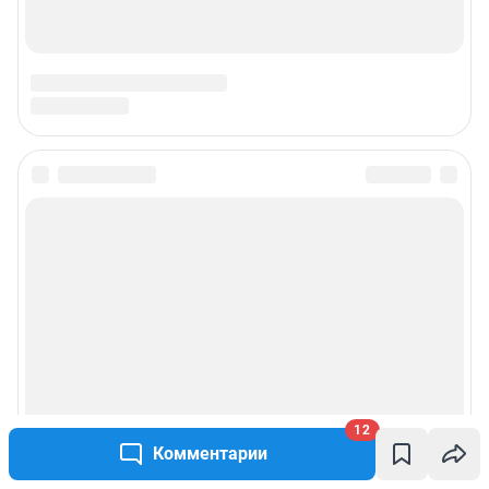
12
Комментарии