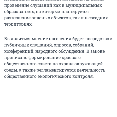
проведение слушаний как в муниципальных
образованиях, на которых планируется
размещение опасных объектов, так и в соседних
территориях.
Выявляться мнение населения будет посредством
публичных слушаний, опросов, собраний,
конференций, народного обсуждения. В законе
прописано формирование краевого
общественного совета по охране окружающей
среды, а также регламентируется деятельность
общественного экологического контроля.