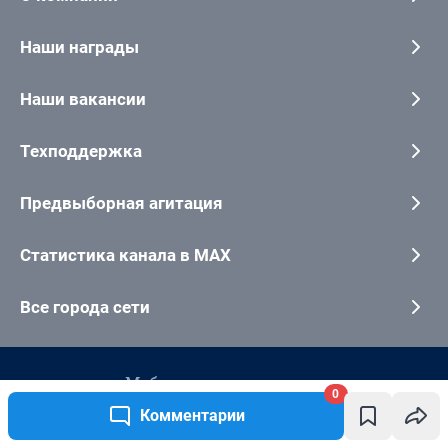
0
Комментарии