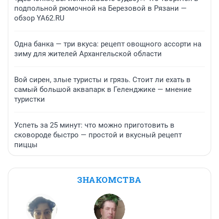
подпольной рюмочной на Березовой в Рязани —
обзор YA62.RU
Одна банка — три вкуса: рецепт овощного ассорти на
зиму для жителей Архангельской области
Вой сирен, злые туристы и грязь. Стоит ли ехать в
самый большой аквапарк в Геленджике — мнение
туристки
Успеть за 25 минут: что можно приготовить в
сковороде быстро — простой и вкусный рецепт
пиццы
ЗНАКОМСТВА