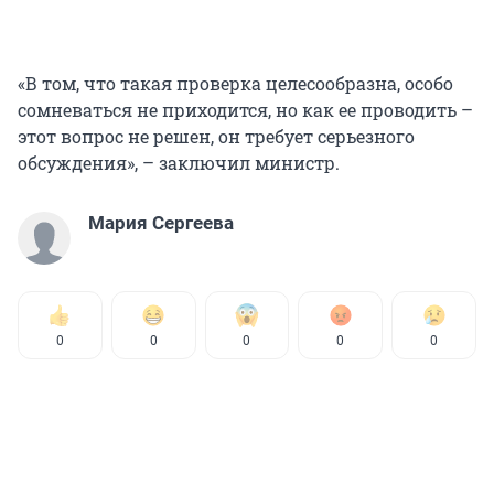
«В том, что такая проверка целесообразна, особо
сомневаться не приходится, но как ее проводить –
этот вопрос не решен, он требует серьезного
обсуждения», – заключил министр.
Мария Сергеева
0
0
0
0
0