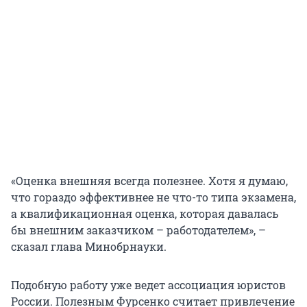
«Оценка внешняя всегда полезнее. Хотя я думаю,
что гораздо эффективнее не что-то типа экзамена,
а квалификационная оценка, которая давалась
бы внешним заказчиком – работодателем», –
сказал глава Минобрнауки.
Подобную работу уже ведет ассоциация юристов
России. Полезным Фурсенко считает привлечение