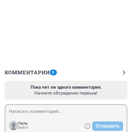
КОММЕНТАРИИ
0
Пока нет ни одного комментария.
Начните обсуждение первым!
Гость
Отправить
Войти