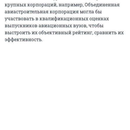
крупных корпораций, например, Объединенная
авиастроительная корпорация могла бы
участвовать в квалификационных оценках
выпускников авиационных вузов, чтобы
выстроить их объективный рейтинг, сравнить их
эффективность.