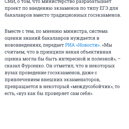
СМИ, о том, что министерство разрабатывает
проект по введению экзаменов по типу ЕГЭ для
бакалавров вместо традиционных госэкзаменов.
Вместе с тем, по мнению министра, система
оценки знаний бакалавров нуждается в
нововведениях, передает
РИА «Новости»
. «Мы
считаем, что в принципе некая объективная
оценка могла бы быть интересной и полезной», –
сказал Фурсенко. Он отметил, что в некоторых
вузах проведение госэкзаменов, даже с
привлечением внешних экзаменаторов,
превращается в некоторый «междусобойчик», то
есть, «вуз как бы проверяет сам себя».