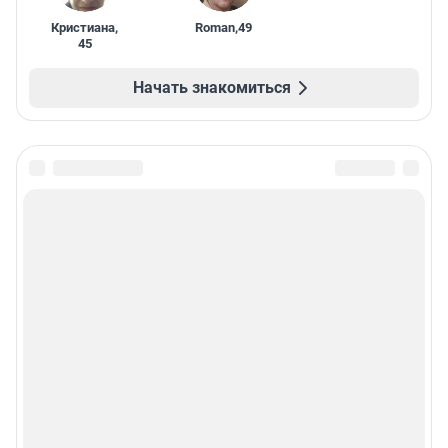
Кристиана
,
Roman
,
49
45
Начать знакомиться