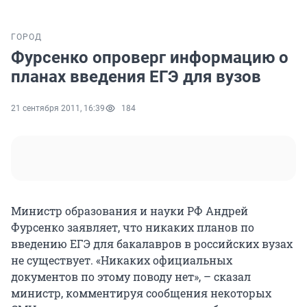
ГОРОД
Фурсенко опроверг информацию о
планах введения ЕГЭ для вузов
21 сентября 2011, 16:39
184
Министр образования и науки РФ Андрей
Фурсенко заявляет, что никаких планов по
введению ЕГЭ для бакалавров в российских вузах
не существует. «Никаких официальных
документов по этому поводу нет», – сказал
министр, комментируя сообщения некоторых