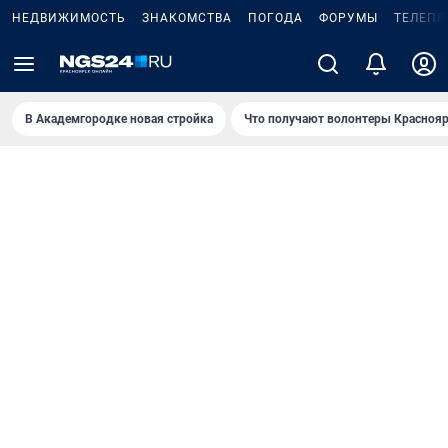
НЕДВИЖИМОСТЬ
ЗНАКОМСТВА
ПОГОДА
ФОРУМЫ
ТЕЛЕПР
В Академгородке новая стройка
Что получают волонтеры Краснояр