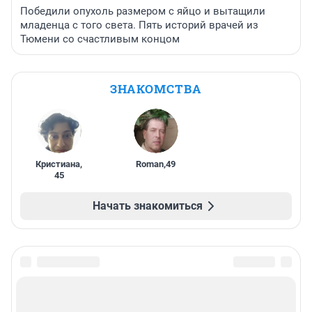
Победили опухоль размером с яйцо и вытащили
младенца с того света. Пять историй врачей из
Тюмени со счастливым концом
ЗНАКОМСТВА
Кристиана
,
Roman
,
49
45
Начать знакомиться