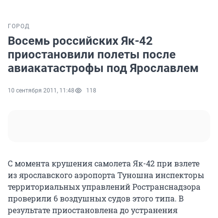
ГОРОД
Восемь российских Як-42
приостановили полеты после
авиакатастрофы под Ярославлем
10 сентября 2011, 11:48
118
С момента крушения самолета Як-42 при взлете
из ярославского аэропорта Туношна инспекторы
территориальных управлений Ространснадзора
проверили 6 воздушных судов этого типа. В
результате приостановлена до устранения