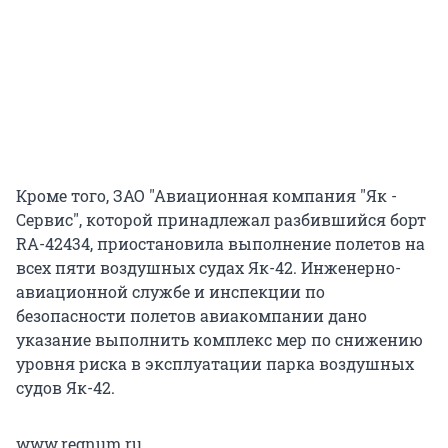
Кроме того, ЗАО "Авиационная компания "Як -
Сервис", которой принадлежал разбившийся борт
RA-42434, приостановила выполнение полетов на
всех пяти воздушных судах Як-42. Инженерно-
авиационной службе и инспекции по
безопасности полетов авиакомпании дано
указание выполнить комплекс мер по снижению
уровня риска в эксплуатации парка воздушных
судов Як-42.
www.regnum.ru