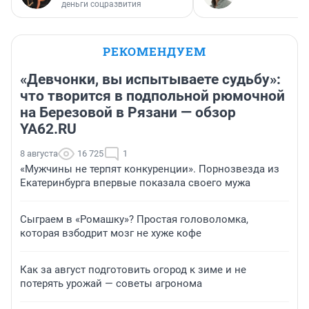
деньги соцразвития
РЕКОМЕНДУЕМ
«Девчонки, вы испытываете судьбу»:
что творится в подпольной рюмочной
на Березовой в Рязани — обзор
YA62.RU
8 августа
16 725
1
«Мужчины не терпят конкуренции». Порнозвезда из
Екатеринбурга впервые показала своего мужа
Сыграем в «Ромашку»? Простая головоломка,
которая взбодрит мозг не хуже кофе
Как за август подготовить огород к зиме и не
потерять урожай — советы агронома