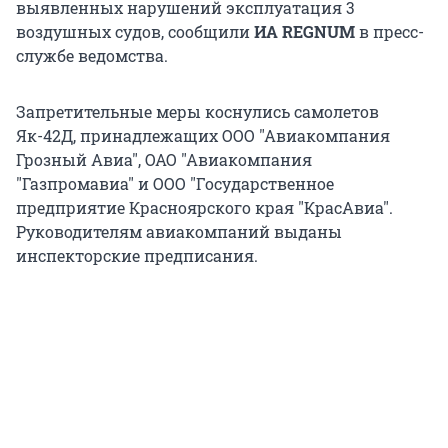
выявленных нарушений эксплуатация 3
воздушных судов, сообщили
ИА REGNUM
в пресс-
службе ведомства.
Запретительные меры коснулись самолетов
Як-42Д, принадлежащих ООО "Авиакомпания
Грозный Авиа", ОАО "Авиакомпания
"Газпромавиа" и ООО "Государственное
предприятие Красноярского края "КрасАвиа".
Руководителям авиакомпаний выданы
инспекторские предписания.