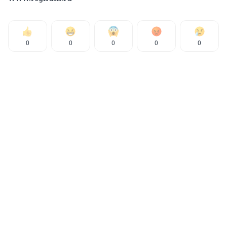
0
0
0
0
0