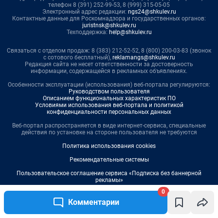
0
Комментарии