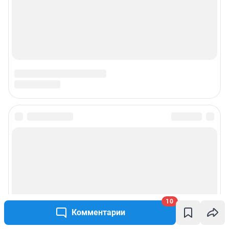
© ООО «Интернет Технологии»
10
Комментарии