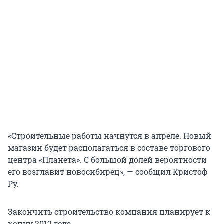
«Строительные работы начнутся в апреле. Новый
магазин будет располагаться в составе торгового
центра «Планета». С большой долей вероятности
его возглавит новосибирец», — сообщил Кристоф
Ру.
Закончить строительство компания планирует к
концу 2012 года.