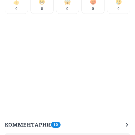
0
0
0
0
0
КОММЕНТАРИИ
10