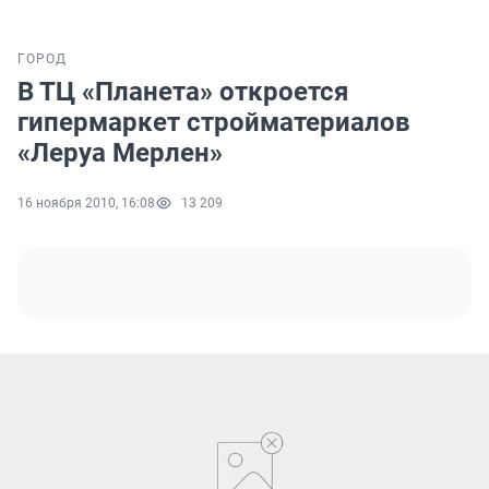
ГОРОД
В ТЦ «Планета» откроется
гипермаркет стройматериалов
«Леруа Мерлен»
16 ноября 2010, 16:08
13 209