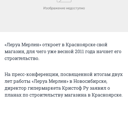
«Леруа Мерлен» откроет в Красноярске свой
магазин, для чего уже весной 2011 года начнет его
строительство.
На пресс-конференции, посвященной итогам двух
лет работы «Леруа Мерлен» в Новосибирске,
директор гипермаркета Кристоф Ру заявил о
планах по строительству магазина в Красноярске.