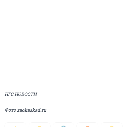
НГС.НОВОСТИ
Фото zaokaskad.ru