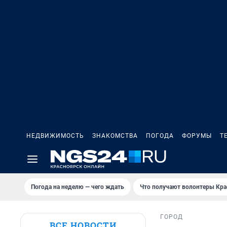
НЕДВИЖИМОСТЬ
ЗНАКОМСТВА
ПОГОДА
ФОРУМЫ
Т
Погода на неделю — чего ждать
Что получают волонтеры Кра
ГОРОД
ВСЕ НОВОСТИ