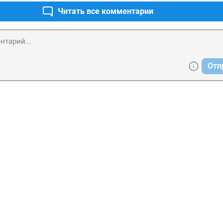
Читать все комментарии
Отп