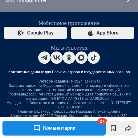
27
Комментарии