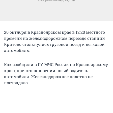
20 октября в Красноярском крае в 12:20 местного
времени на железнодорожном переезде станции
Критово столкнулись грузовой поезд и легковой
автомобиль.
Как сообщили в ГУ МЧС России по Красноярскому
краю, при столкновении погиб водитель
автомобиля. Железнодорожное полотно не
пострадало.