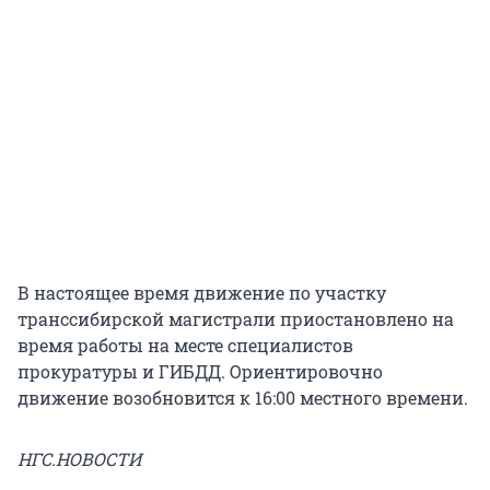
В настоящее время движение по участку
транссибирской магистрали приостановлено на
время работы на месте специалистов
прокуратуры и ГИБДД. Ориентировочно
движение возобновится к 16:00 местного времени.
НГС.НОВОСТИ