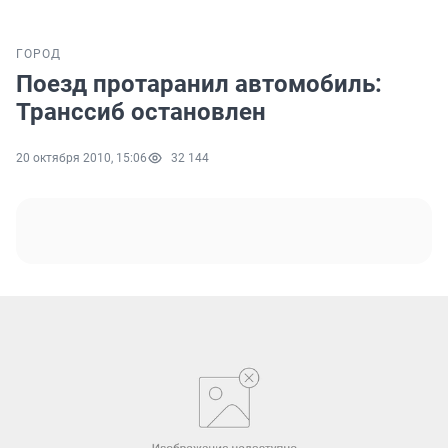
ГОРОД
Поезд протаранил автомобиль:
Транссиб остановлен
20 октября 2010, 15:06
32 144