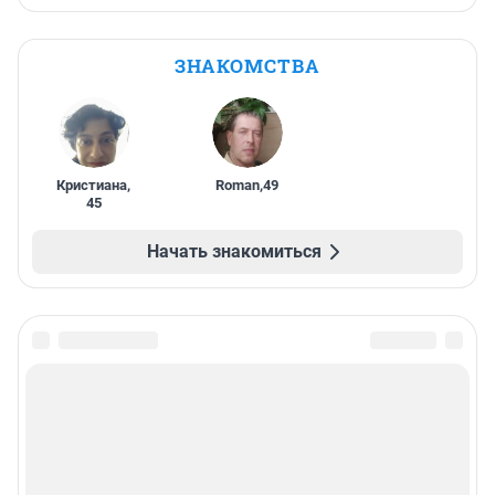
ЗНАКОМСТВА
Кристиана
,
Roman
,
49
45
Начать знакомиться