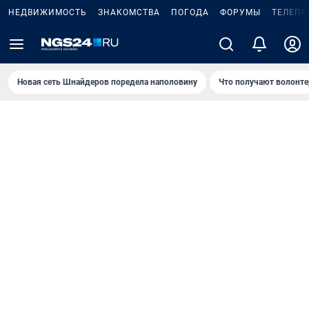
НЕДВИЖИМОСТЬ
ЗНАКОМСТВА
ПОГОДА
ФОРУМЫ
ТЕЛЕПР
Новая сеть Шнайдеров поредела наполовину
Что получают волонте